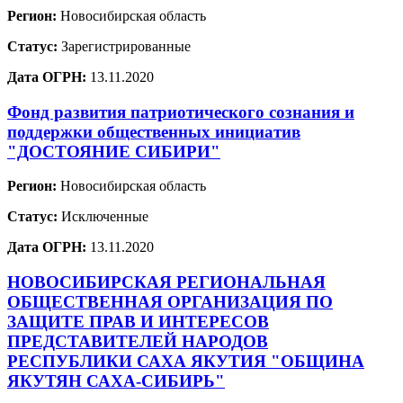
Регион:
Новосибирская область
Статус:
Зарегистрированные
Дата ОГРН:
13.11.2020
Фонд развития патриотического сознания и
поддержки общественных инициатив
"ДОСТОЯНИЕ СИБИРИ"
Регион:
Новосибирская область
Статус:
Исключенные
Дата ОГРН:
13.11.2020
НОВОСИБИРСКАЯ РЕГИОНАЛЬНАЯ
ОБЩЕСТВЕННАЯ ОРГАНИЗАЦИЯ ПО
ЗАЩИТЕ ПРАВ И ИНТЕРЕСОВ
ПРЕДСТАВИТЕЛЕЙ НАРОДОВ
РЕСПУБЛИКИ САХА ЯКУТИЯ "ОБЩИНА
ЯКУТЯН САХА-СИБИРЬ"