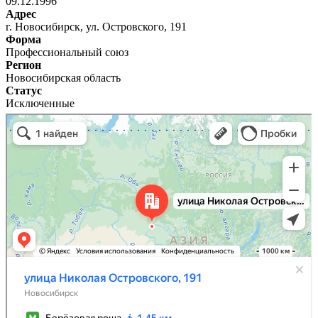
09.12.1996
Адрес
г. Новосибирск, ул. Островского, 191
Форма
Профессиональный союз
Регион
Новосибирская область
Статус
Исключенные