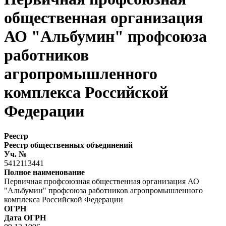
общественная организация
АО "Альбумин" профсоюза
работников
агропромышленного
комплекса Российской
Федерации
Реестр
Реестр общественных объединений
Уч. №
5412113441
Полное наименование
Первичная профсоюзная общественная организация АО
"Альбумин" профсоюза работников агропромышленного
комплекса Российской Федерации
ОГРН
Дата ОГРН