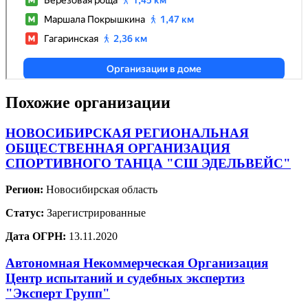
Похожие организации
НОВОСИБИРСКАЯ РЕГИОНАЛЬНАЯ
ОБЩЕСТВЕННАЯ ОРГАНИЗАЦИЯ
СПОРТИВНОГО ТАНЦА "СШ ЭДЕЛЬВЕЙС"
Регион:
Новосибирская область
Статус:
Зарегистрированные
Дата ОГРН:
13.11.2020
Автономная Некоммерческая Организация
Центр испытаний и судебных экспертиз
"Эксперт Групп"