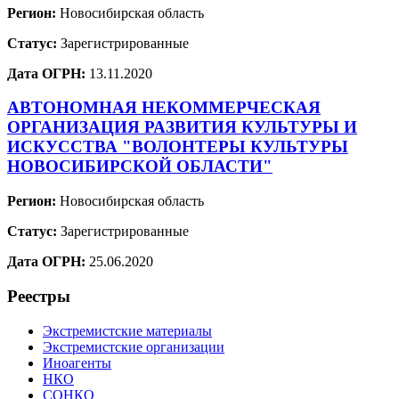
Регион:
Новосибирская область
Статус:
Зарегистрированные
Дата ОГРН:
13.11.2020
АВТОНОМНАЯ НЕКОММЕРЧЕСКАЯ
ОРГАНИЗАЦИЯ РАЗВИТИЯ КУЛЬТУРЫ И
ИСКУССТВА "ВОЛОНТЕРЫ КУЛЬТУРЫ
НОВОСИБИРСКОЙ ОБЛАСТИ"
Регион:
Новосибирская область
Статус:
Зарегистрированные
Дата ОГРН:
25.06.2020
Реестры
Экстремистские материалы
Экстремистские организации
Иноагенты
НКО
СОНКО