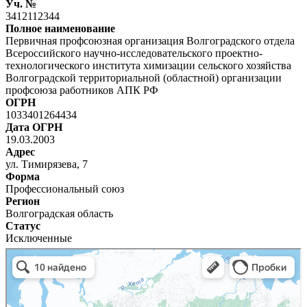
Уч. №
3412112344
Полное наименование
Первичная профсоюзная организация Волгоградского отдела
Всероссийского научно-исследовательского проектно-
технологического института химизации сельского хозяйства
Волгоградской территориальной (областной) организации
профсоюза работников АПК РФ
ОГРН
1033401264434
Дата ОГРН
19.03.2003
Адрес
ул. Тимирязева, 7
Форма
Профессиональный союз
Регион
Волгоградская область
Статус
Исключенные