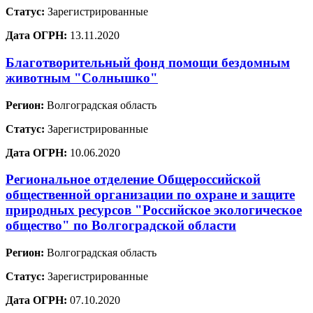
Статус:
Зарегистрированные
Дата ОГРН:
13.11.2020
Благотворительный фонд помощи бездомным
животным "Солнышко"
Регион:
Волгоградская область
Статус:
Зарегистрированные
Дата ОГРН:
10.06.2020
Региональное отделение Общероссийской
общественной организации по охране и защите
природных ресурсов "Российское экологическое
общество" по Волгоградской области
Регион:
Волгоградская область
Статус:
Зарегистрированные
Дата ОГРН:
07.10.2020