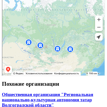
Похожие организации
Общественная организация "Региональная
национально-культурная автономия татар
Волгоградской области"