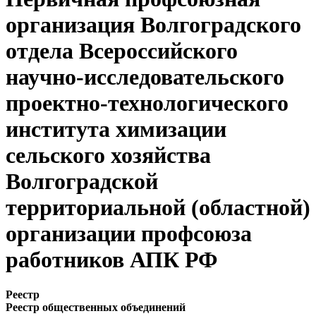
организация Волгоградского
отдела Всероссийского
научно-исследовательского
проектно-технологического
института химизации
сельского хозяйства
Волгоградской
территориальной (областной)
организации профсоюза
работников АПК РФ
Реестр
Реестр общественных объединений