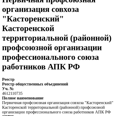
организация совхоза
"Касторенский"
Касторенской
территориальной (районной)
профсоюзной организации
профессионального союза
работников АПК РФ
Реестр
Реестр общественных объединений
Уч. №
4612110735
Полное наименование
Первичная профсоюзная организация совхоза "Касторенский"
Касторенской территориальной (районной) профсоюзной
организации профессионального союза работников АПК РФ