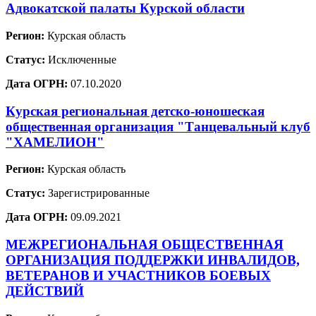
Адвокатской палаты Курской области
Регион:
Курская область
Статус:
Исключенные
Дата ОГРН:
07.10.2020
Курская региональная детско-юношеская
общественная организация "Танцевальный клуб
"ХАМЕЛИОН"
Регион:
Курская область
Статус:
Зарегистрированные
Дата ОГРН:
09.09.2021
МЕЖРЕГИОНАЛЬНАЯ ОБЩЕСТВЕННАЯ
ОРГАНИЗАЦИЯ ПОДДЕРЖКИ ИНВАЛИДОВ,
ВЕТЕРАНОВ И УЧАСТНИКОВ БОЕВЫХ
ДЕЙСТВИЙ