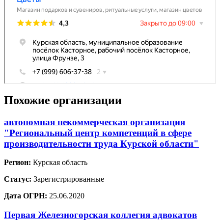
Похожие организации
автономная некоммерческая организация
"Региональный центр компетенций в сфере
производительности труда Курской области"
Регион:
Курская область
Статус:
Зарегистрированные
Дата ОГРН:
25.06.2020
Первая Железногорская коллегия адвокатов