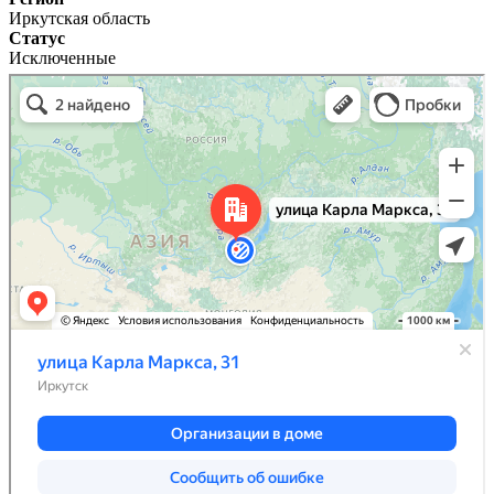
Иркутская область
Статус
Исключенные