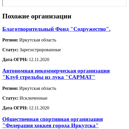
Похожие организации
Благотворительный Фонд "Содружество".
Регион:
Иркутская область
Статус:
Зарегистрированные
Дата ОГРН:
12.11.2020
Автономная некоммерческая организация
"Клуб стрельбы из лука "САРМАТ"
Регион:
Иркутская область
Статус:
Исключенные
Дата ОГРН:
12.11.2020
Общественная спортивная организация
"Федерация хоккея города Иркутска"