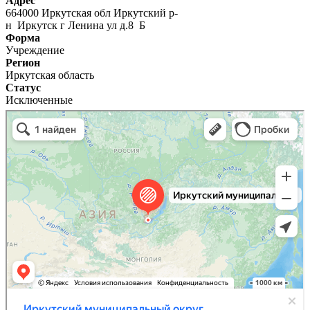
Адрес
664000 Иркутская обл Иркутский р-
н Иркутск г Ленина ул д.8 Б
Форма
Учреждение
Регион
Иркутская область
Статус
Исключенные