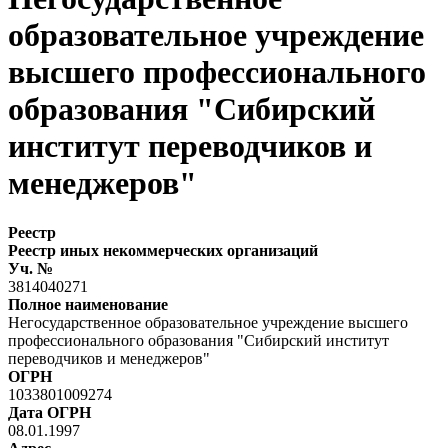
образовательное учреждение
высшего профессионального
образования "Сибирский
институт переводчиков и
менеджеров"
Реестр
Реестр иных некоммерческих организаций
Уч. №
3814040271
Полное наименование
Негосударственное образовательное учреждение высшего
профессионального образования "Сибирский институт
переводчиков и менеджеров"
ОГРН
1033801009274
Дата ОГРН
08.01.1997