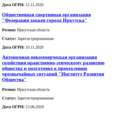
Дата ОГРН:
12.11.2020
Общественная спортивная организация
"Федерация хоккея города Иркутска"
Регион:
Иркутская область
Статус:
Зарегистрированные
Дата ОГРН:
10.11.2020
Автономная некоммерческая организация
содействия нравственно-этическому развитию
общества и подготовке к преодолению
чрезвычайных ситуаций "Институт Развития
Общества"
Регион:
Иркутская область
Статус:
Зарегистрированные
Дата ОГРН:
23.06.2020