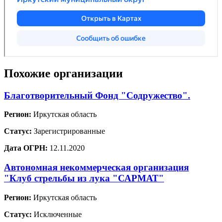
Похожие организации
Благотворительный Фонд "Содружество".
Регион:
Иркутская область
Статус:
Зарегистрированные
Дата ОГРН:
12.11.2020
Автономная некоммерческая организация
"Клуб стрельбы из лука "САРМАТ"
Регион:
Иркутская область
Статус:
Исключенные