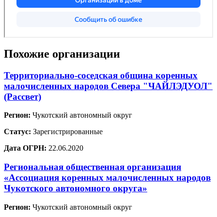
Похожие организации
Территориально-соседская община коренных
малочисленных народов Севера "ЧАЙЛЭДУОЛ"
(Рассвет)
Регион:
Чукотский автономный округ
Статус:
Зарегистрированные
Дата ОГРН:
22.06.2020
Региональная общественная организация
«Ассоциация коренных малочисленных народов
Чукотского автономного округа»
Регион:
Чукотский автономный округ