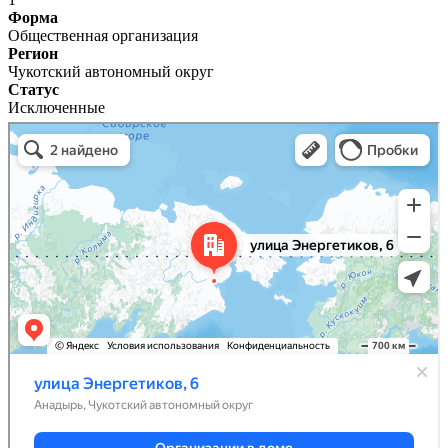
Форма
Общественная организация
Регион
Чукотский автономный округ
Статус
Исключенные