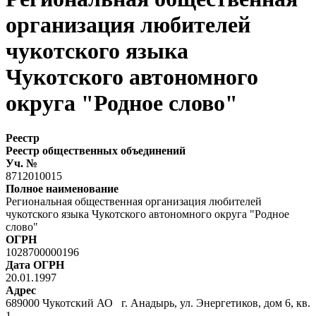
организация любителей
чукотского языка
Чукотского автономного
округа "Родное слово"
Реестр
Реестр общественных объединений
Уч. №
8712010015
Полное наименование
Региональная общественная организация любителей
чукотского языка Чукотского автономного округа "Родное
слово"
ОГРН
1028700000196
Дата ОГРН
20.01.1997
Адрес
689000 Чукотский АО г. Анадырь, ул. Энергетиков, дом 6, кв.
1