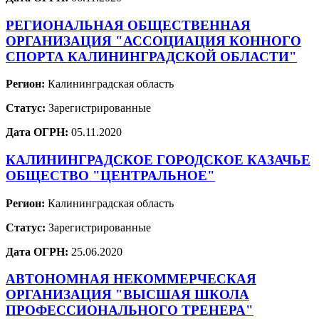
РЕГИОНАЛЬНАЯ ОБЩЕСТВЕННАЯ
ОРГАНИЗАЦИЯ "АССОЦИАЦИЯ КОННОГО
СПОРТА КАЛИНИНГРАДСКОЙ ОБЛАСТИ"
Регион:
Калининградская область
Статус:
Зарегистрированные
Дата ОГРН:
05.11.2020
КАЛИНИНГРАДСКОЕ ГОРОДСКОЕ КАЗАЧЬЕ
ОБЩЕСТВО "ЦЕНТРАЛЬНОЕ"
Регион:
Калининградская область
Статус:
Зарегистрированные
Дата ОГРН:
25.06.2020
АВТОНОМНАЯ НЕКОММЕРЧЕСКАЯ
ОРГАНИЗАЦИЯ "ВЫСШАЯ ШКОЛА
ПРОФЕССИОНАЛЬНОГО ТРЕНЕРА"