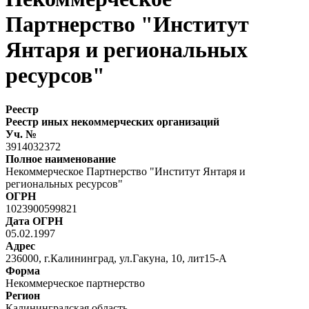
Партнерство "Институт
Янтаря и региональных
ресурсов"
Реестр
Реестр иных некоммерческих организаций
Уч. №
3914032372
Полное наименование
Некоммерческое Партнерство "Институт Янтаря и
региональных ресурсов"
ОГРН
1023900599821
Дата ОГРН
05.02.1997
Адрес
236000, г.Калининград, ул.Гакуна, 10, лит15-А
Форма
Некоммерческое партнерство
Регион
Калининградская область