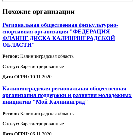
Похожие организации
Региональная общественная физкультурно-
спортивная организация "ФЕДЕРАЦИЯ
ФЛАИНГ ДИСКА КАЛИНИНГРАДСКОЙ
ОБЛАСТИ"
Регион:
Калининградская область
Статус:
Зарегистрированные
Дата ОГРН:
10.11.2020
Калининградская региональная общественная
организация поддержки и развития молодёжных
инициатив "Мой Калининград"
Регион:
Калининградская область
Статус:
Зарегистрированные
Дата ОГРН:
06.11.2020