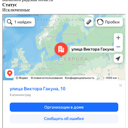
Статус
Исключенные