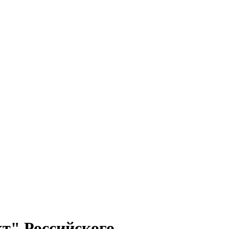
т" Российского