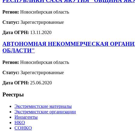
РЕСПУБЛИКИ САХА ЯКУТИЯ "ОБЩИНА ЯКУ
Регион:
Новосибирская область
Статус:
Зарегистрированные
Дата ОГРН:
13.11.2020
АВТОНОМНАЯ НЕКОММЕРЧЕСКАЯ ОРГАНИЗ
ОБЛАСТИ"
Регион:
Новосибирская область
Статус:
Зарегистрированные
Дата ОГРН:
25.06.2020
Реестры
Экстремистские материалы
Экстремистские организации
Иноагенты
НКО
СОНКО