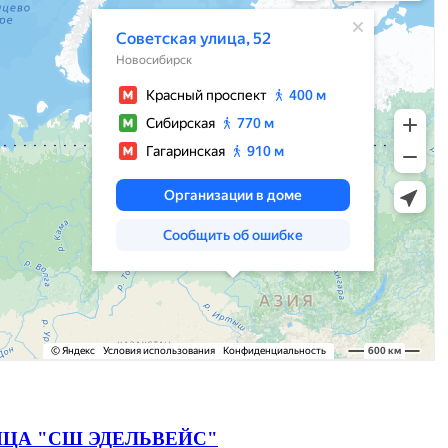
ЦА "СШ ЭДЕЛЬВЕЙС"