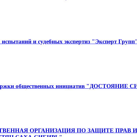
испытаний и судебных экспертиз "Эксперт Групп
оддержки общественных инициатив "ДОСТОЯНИЕ 
ВЕННАЯ ОРГАНИЗАЦИЯ ПО ЗАЩИТЕ ПРАВ И