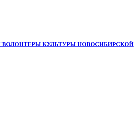
 "ВОЛОНТЕРЫ КУЛЬТУРЫ НОВОСИБИРСКОЙ