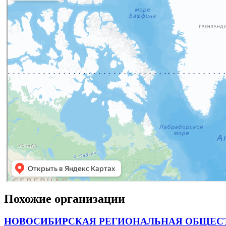
Похожие организации
НОВОСИБИРСКАЯ РЕГИОНАЛЬНАЯ ОБЩЕСТ