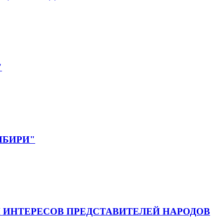
"
СИБИРИ"
 ИНТЕРЕСОВ ПРЕДСТАВИТЕЛЕЙ НАРОДОВ