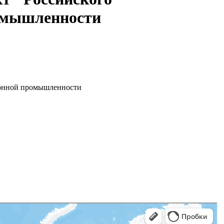
ромышленности
ронной промышленности