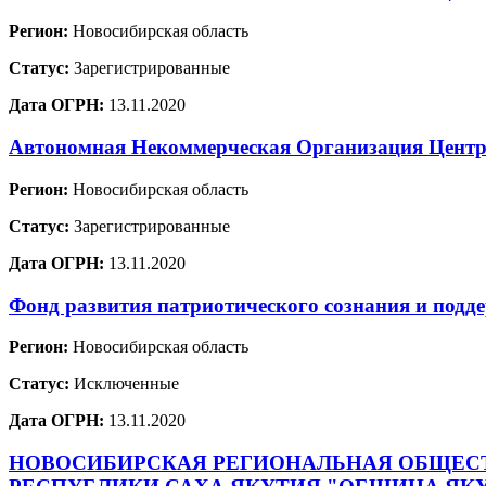
Регион:
Новосибирская область
Статус:
Зарегистрированные
Дата ОГРН:
13.11.2020
Автономная Некоммерческая Организация Центр 
Регион:
Новосибирская область
Статус:
Зарегистрированные
Дата ОГРН:
13.11.2020
Фонд развития патриотического сознания и п
Регион:
Новосибирская область
Статус:
Исключенные
Дата ОГРН:
13.11.2020
НОВОСИБИРСКАЯ РЕГИОНАЛЬНАЯ ОБЩЕСТ