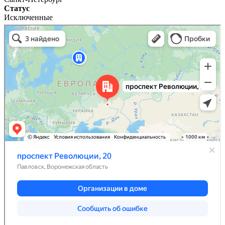
Статус
Исключенные