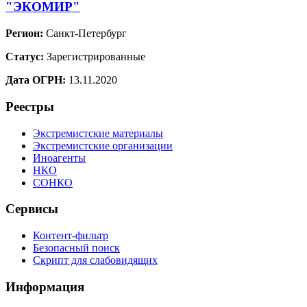
"ЭКОМИР"
Регион:
Санкт-Петербург
Статус:
Зарегистрированные
Дата ОГРН:
13.11.2020
Реестры
Экстремистские материалы
Экстремистские организации
Иноагенты
НКО
СОНКО
Сервисы
Контент-фильтр
Безопасный поиск
Скрипт для слабовидящих
Информация