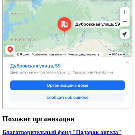
Похожие организации
Благотворительный фонд "Подарок ангела"