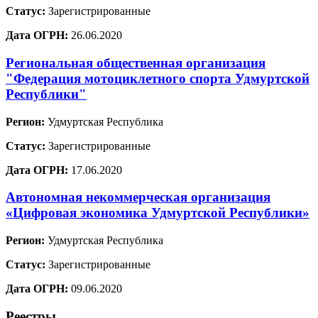
Статус:
Зарегистрированные
Дата ОГРН:
26.06.2020
Региональная общественная организация
"Федерация мотоциклетного спорта Удмуртской
Республики"
Регион:
Удмуртская Республика
Статус:
Зарегистрированные
Дата ОГРН:
17.06.2020
Автономная некоммерческая организация
«Цифровая экономика Удмуртской Республики»
Регион:
Удмуртская Республика
Статус:
Зарегистрированные
Дата ОГРН:
09.06.2020
Реестры