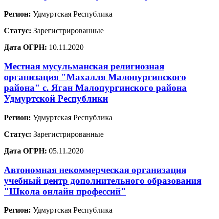
Регион:
Удмуртская Республика
Статус:
Зарегистрированные
Дата ОГРН:
10.11.2020
Местная мусульманская религиозная
организация "Махалля Малопургинского
района" с. Яган Малопургинского района
Удмуртской Республики
Регион:
Удмуртская Республика
Статус:
Зарегистрированные
Дата ОГРН:
05.11.2020
Автономная некоммерческая организация
учебный центр дополнительного образования
"Школа онлайн профессий"
Регион:
Удмуртская Республика