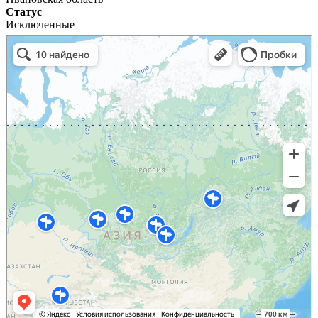
Статус
Исключенные