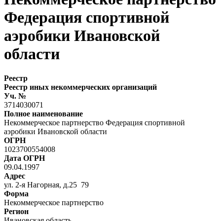
Федерация спортивной
аэробики Ивановской
области
Реестр
Реестр иных некоммерческих организаций
Уч. №
3714030071
Полное наименование
Некоммерческое партнерство Федерация спортивной
аэробики Ивановской области
ОГРН
1023700554008
Дата ОГРН
09.04.1997
Адрес
ул. 2-я Нагорная, д.25 79
Форма
Некоммерческое партнерство
Регион
Ивановская область