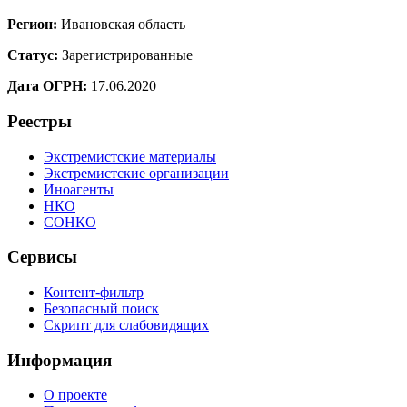
Регион:
Ивановская область
Статус:
Зарегистрированные
Дата ОГРН:
17.06.2020
Реестры
Экстремистские материалы
Экстремистские организации
Иноагенты
НКО
СОНКО
Сервисы
Контент-фильтр
Безопасный поиск
Скрипт для слабовидящих
Информация
О проекте