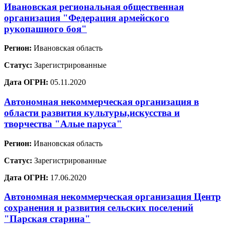
Ивановская региональная общественная
организация "Федерация армейского
рукопашного боя"
Регион:
Ивановская область
Статус:
Зарегистрированные
Дата ОГРН:
05.11.2020
Автономная некоммерческая организация в
области развития культуры,искусства и
творчества "Алые паруса"
Регион:
Ивановская область
Статус:
Зарегистрированные
Дата ОГРН:
17.06.2020
Автономная некоммерческая организация Центр
сохранения и развития сельских поселений
"Парская старина"