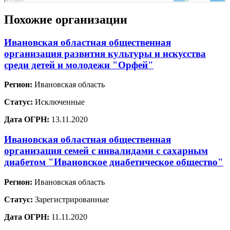
Похожие организации
Ивановская областная общественная
организация развития культуры и искусства
среди детей и молодежи "Орфей"
Регион:
Ивановская область
Статус:
Исключенные
Дата ОГРН:
13.11.2020
Ивановская областная общественная
организация семей с инвалидами с сахарным
диабетом "Ивановское диабетическое общество"
Регион:
Ивановская область
Статус:
Зарегистрированные
Дата ОГРН:
11.11.2020