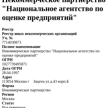
"Национальное агентство по
оценке предприятий"
Реестр
Реестр иных некоммерческих организаций
Уч. №
7714030873
Полное наименование
Некоммерческое партнерство "Национальное агентство по
оценке предприятий"
ОГРН
1027739495871
Дата ОГРН
28.04.1997
Адрес
113054 Москва г Зацепа ул д.43 корп.Б
Форма
Некоммерческое партнерство
Регион
Москва
Статус
Исключенные