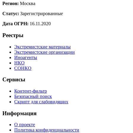
Регион:
Москва
Статус:
Зарегистрированные
Дата ОГРН:
16.11.2020
Реестры
Экстремистские материалы
Экстремистские организации
Иноагенты
НКО
СОНКО
Сервисы
Контент-фильтр
Безопасный поиск
Скрипт для слабовидящих
Информация
О проекте
Политика конфиденциальности