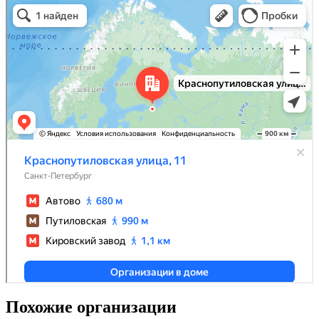
Похожие организации