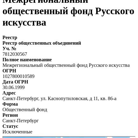
общественный фонд Русского
искусства
Реестр
Реестр общественных объединений
Уч. №
7812030567
Полное наименование
Межрегиональный общественный фонд Русского искусства
ОГРН
1027800010589
Дата ОГРН
30.06.1999
Адрес
Санкт-Петербург, ул. Каснопутиловская, д 11, кв. 86-а
Форма
Общественный фонд
Регион
Санкт-Петербург
Статус
Исключенные