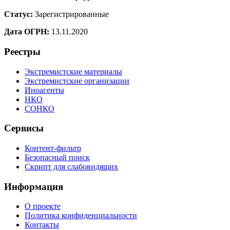
Статус:
Зарегистрированные
Дата ОГРН:
13.11.2020
Реестры
Экстремистские материалы
Экстремистские организации
Иноагенты
НКО
СОНКО
Сервисы
Контент-фильтр
Безопасный поиск
Скрипт для слабовидящих
Информация
О проекте
Политика конфиденциальности
Контакты