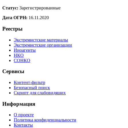
Статус:
Зарегистрированные
Дата ОГРН:
16.11.2020
Реестры
Экстремистские материалы
Экстремистские организации
Иноагенты
НКО
СОНКО
Сервисы
Контент-фильтр
Безопасный поиск
Скрипт для слабовидящих
Информация
О проекте
Политика конфиденциальности
Контакты