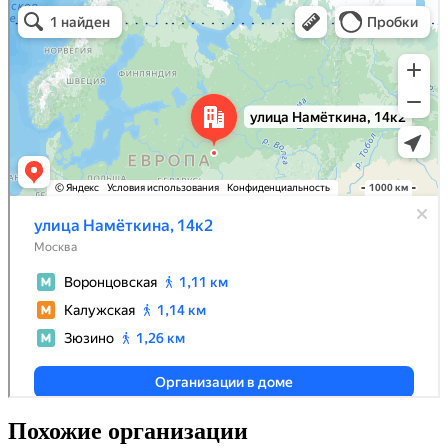
Похожие организации