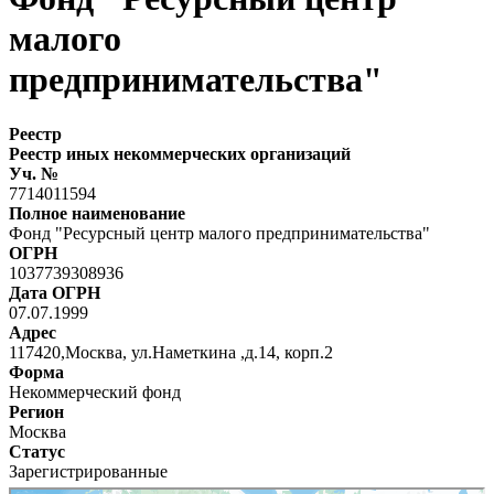
малого
предпринимательства"
Реестр
Реестр иных некоммерческих организаций
Уч. №
7714011594
Полное наименование
Фонд "Ресурсный центр малого предпринимательства"
ОГРН
1037739308936
Дата ОГРН
07.07.1999
Адрес
117420,Москва, ул.Наметкина ,д.14, корп.2
Форма
Некоммерческий фонд
Регион
Москва
Статус
Зарегистрированные