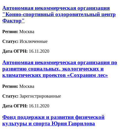
Автономная некоммерческая организация
"Конно-спортивный оздоровительный центр
Фактор"
Регион:
Москва
Статус:
Исключенные
Дата ОГРН:
16.11.2020
Автономная некоммерческая организация по
развитию социальных, экологических и
климатических проектов «Сохраним лес»
Регион:
Москва
Статус:
Зарегистрированные
Дата ОГРН:
16.11.2020
Фонд поддержки и развития физической
культуры и спорта Юрия Гаврилова