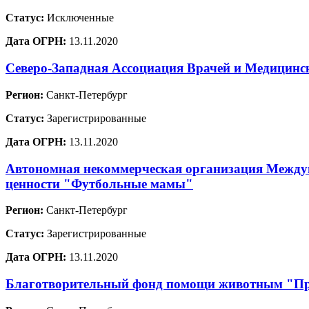
Статус:
Исключенные
Дата ОГРН:
13.11.2020
Северо-Западная Ассоциация Врачей и Медицинс
Регион:
Санкт-Петербург
Статус:
Зарегистрированные
Дата ОГРН:
13.11.2020
Автономная некоммерческая организация Междун
ценности "Футбольные мамы"
Регион:
Санкт-Петербург
Статус:
Зарегистрированные
Дата ОГРН:
13.11.2020
Благотворительный фонд помощи животным "Пр