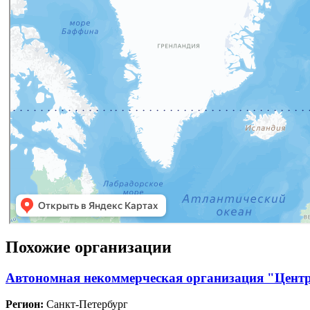
Похожие организации
Автономная некоммерческая организация "Центр
Регион:
Санкт-Петербург