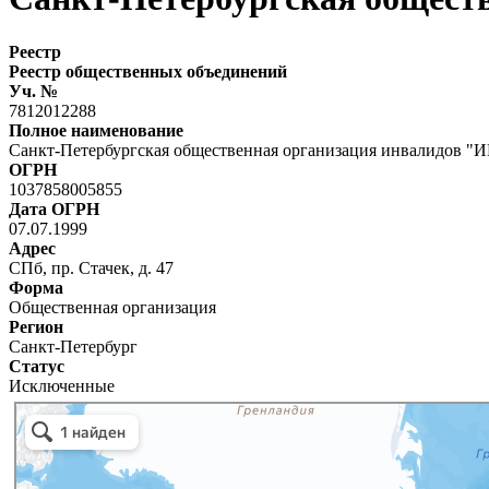
Реестр
Реестр общественных объединений
Уч. №
7812012288
Полное наименование
Санкт-Петербургская общественная организация инвалидов
ОГРН
1037858005855
Дата ОГРН
07.07.1999
Адрес
СПб, пр. Стачек, д. 47
Форма
Общественная организация
Регион
Санкт-Петербург
Статус
Исключенные