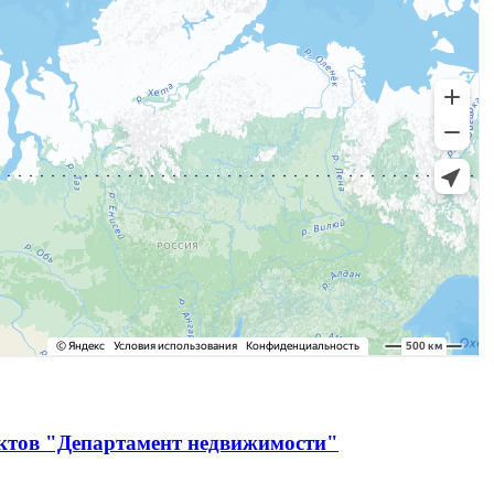
ектов "Департамент недвижимости"