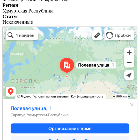
Регион
Удмуртская Республика
Статус
Исключенные