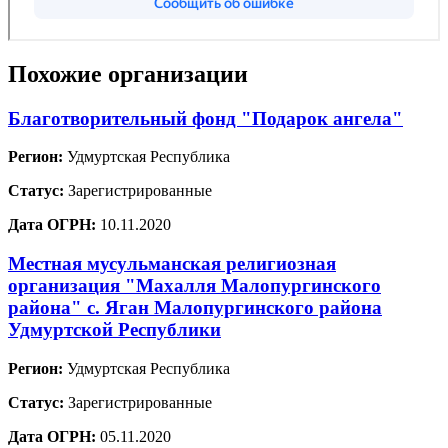
Похожие организации
Благотворительный фонд "Подарок ангела"
Регион:
Удмуртская Республика
Статус:
Зарегистрированные
Дата ОГРН:
10.11.2020
Местная мусульманская религиозная
организация "Махалля Малопургинского
района" с. Яган Малопургинского района
Удмуртской Республики
Регион:
Удмуртская Республика
Статус:
Зарегистрированные
Дата ОГРН:
05.11.2020