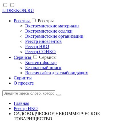
LIDREKON.RU
Реестры
Реестры
Экстремистские материалы
Экстремистские ссылки
Экстремистские организации
Реестр иноагентов
Реестр НКО
Реестр СОНКО
Cервисы
Cервисы
Контент-фильтр
Безопасный поиск
Версия сайта для слабовидящих
Скрипты
О проекте
Главная
Реестр НКО
САДОВОДЧЕСКОЕ НЕКОММЕРЧЕСКОЕ
ТОВАРИЩЕСТВО