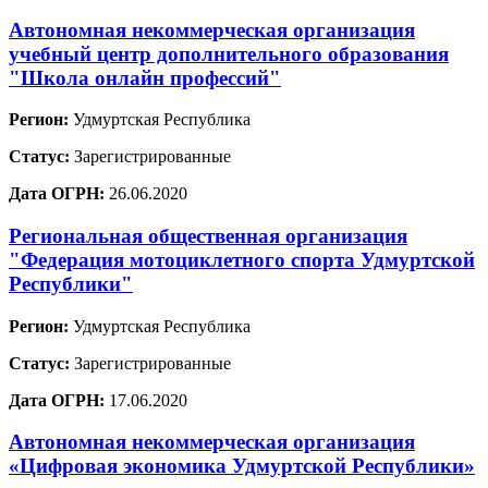
Автономная некоммерческая организация
учебный центр дополнительного образования
"Школа онлайн профессий"
Регион:
Удмуртская Республика
Статус:
Зарегистрированные
Дата ОГРН:
26.06.2020
Региональная общественная организация
"Федерация мотоциклетного спорта Удмуртской
Республики"
Регион:
Удмуртская Республика
Статус:
Зарегистрированные
Дата ОГРН:
17.06.2020
Автономная некоммерческая организация
«Цифровая экономика Удмуртской Республики»