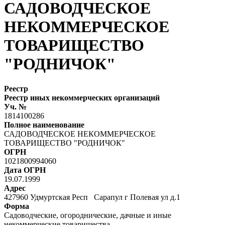
САДОВОДЧЕСКОЕ
НЕКОММЕРЧЕСКОЕ
ТОВАРИЩЕСТВО
"РОДНИЧОК"
Реестр
Реестр иных некоммерческих организаций
Уч. №
1814100286
Полное наименование
САДОВОДЧЕСКОЕ НЕКОММЕРЧЕСКОЕ
ТОВАРИЩЕСТВО "РОДНИЧОК"
ОГРН
1021800994060
Дата ОГРН
19.07.1999
Адрес
427960 Удмуртская Респ Сарапул г Полевая ул д.1
Форма
Садоводческие, огороднические, дачные и иные
некоммерческие товарищества