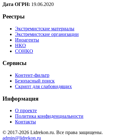
Дата ОГРН:
19.06.2020
Реестры
Экстремистские материалы
Экстремистские организации
Иноагенты
НКО
СОНКО
Сервисы
Контент-фильтр
Безопасный поиск
Скрипт для слабовидящих
Информация
О проекте
Политика конфиденциальности
Контакты
© 2017-2026 Lidrekon.ru. Все права защищены.
admin@lidrekon.ru