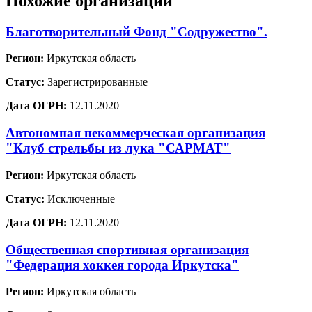
Похожие организации
Благотворительный Фонд "Содружество".
Регион:
Иркутская область
Статус:
Зарегистрированные
Дата ОГРН:
12.11.2020
Автономная некоммерческая организация
"Клуб стрельбы из лука "САРМАТ"
Регион:
Иркутская область
Статус:
Исключенные
Дата ОГРН:
12.11.2020
Общественная спортивная организация
"Федерация хоккея города Иркутска"
Регион:
Иркутская область