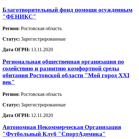
Благотворительный фонд помощи осужденным
"ФЕНИКС"
Регион:
Ростовская область
Статус:
Зарегистрированные
Дата ОГРН:
13.11.2020
Региональная общественная организация по
содействию и развитию комфортной среды
обитания Ростовской области "Мой город XXI
век"
Регион:
Ростовская область
Статус:
Зарегистрированные
Дата ОГРН:
12.11.2020
Автономная Некоммерческая Организация
"Футбольный Клуб "СпортАдемика"