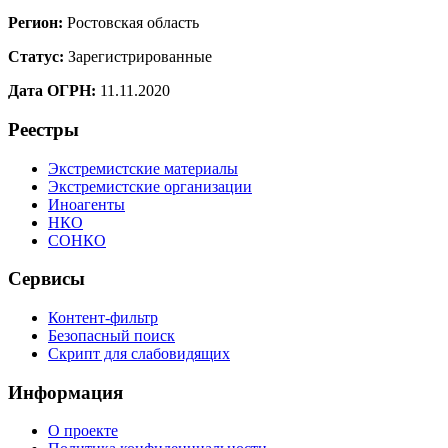
Регион:
Ростовская область
Статус:
Зарегистрированные
Дата ОГРН:
11.11.2020
Реестры
Экстремистские материалы
Экстремистские организации
Иноагенты
НКО
СОНКО
Сервисы
Контент-фильтр
Безопасный поиск
Скрипт для слабовидящих
Информация
О проекте