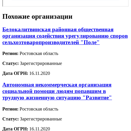
Похожие организации
Белокалитвинская районная общественная
организация содействия урегулированию споров
сельхозтоваропроизводителей "Поле"
Регион:
Ростовская область
Статус:
Зарегистрированные
Дата ОГРН:
16.11.2020
Автономная некоммерческая организация
социальной помощи людям попавшим в
трудную жизненную ситуацию "Развитие"
Регион:
Ростовская область
Статус:
Зарегистрированные
Дата ОГРН:
16.11.2020