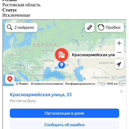
Ростовская область
Статус
Исключенные