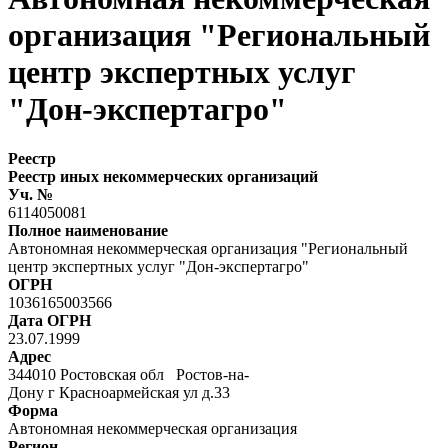
организация "Региональный
центр экспертных услуг
"Дон-экспертагро"
Реестр
Реестр иных некоммерческих организаций
Уч. №
6114050081
Полное наименование
Автономная некоммерческая организация "Региональный
центр экспертных услуг "Дон-экспертагро"
ОГРН
1036165003566
Дата ОГРН
23.07.1999
Адрес
344010 Ростовская обл Ростов-на-
Дону г Красноармейская ул д.33
Форма
Автономная некоммерческая организация
Регион