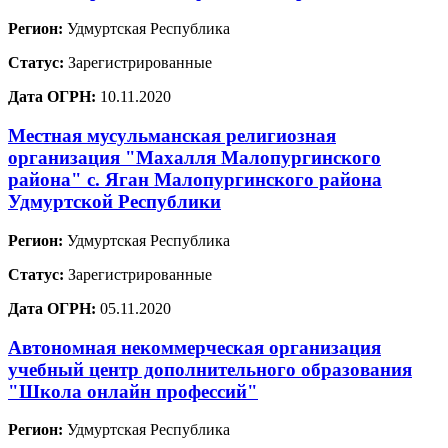
Регион:
Удмуртская Республика
Статус:
Зарегистрированные
Дата ОГРН:
10.11.2020
Местная мусульманская религиозная
организация "Махалля Малопургинского
района" с. Яган Малопургинского района
Удмуртской Республики
Регион:
Удмуртская Республика
Статус:
Зарегистрированные
Дата ОГРН:
05.11.2020
Автономная некоммерческая организация
учебный центр дополнительного образования
"Школа онлайн профессий"
Регион:
Удмуртская Республика