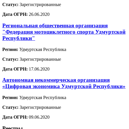
Статус:
Зарегистрированные
Дата ОГРН:
26.06.2020
Региональная общественная организация
"Федерация мотоциклетного спорта Удмуртской
Республики"
Регион:
Удмуртская Республика
Статус:
Зарегистрированные
Дата ОГРН:
17.06.2020
Автономная некоммерческая организация
«Цифровая экономика Удмуртской Республики»
Регион:
Удмуртская Республика
Статус:
Зарегистрированные
Дата ОГРН:
09.06.2020
Реестры