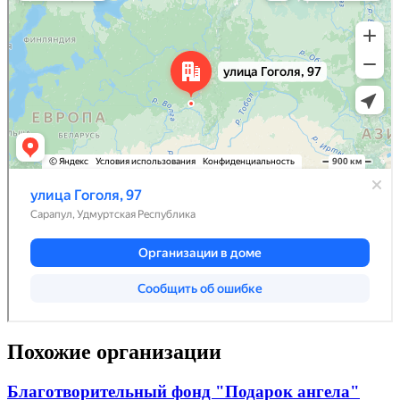
Похожие организации
Благотворительный фонд "Подарок ангела"