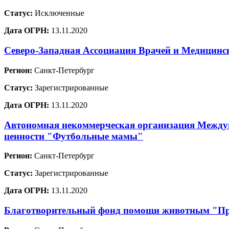
Статус:
Исключенные
Дата ОГРН:
13.11.2020
Северо-Западная Ассоциация Врачей и Медицинс
Регион:
Санкт-Петербург
Статус:
Зарегистрированные
Дата ОГРН:
13.11.2020
Автономная некоммерческая организация Междун
ценности "Футбольные мамы"
Регион:
Санкт-Петербург
Статус:
Зарегистрированные
Дата ОГРН:
13.11.2020
Благотворительный фонд помощи животным "Пр