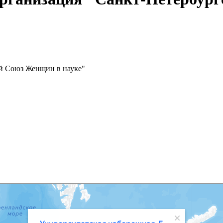
ий Союз Женщин в науке"