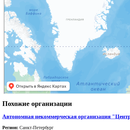
Похожие организации
Автономная некоммерческая организация "Центр
Регион:
Санкт-Петербург