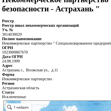
безопасности - Астрахань "
Реестр
Реестр иных некоммерческих организаций
Уч. №
3014030029
Полное наименование
Некоммерческое партнерство " Специализированное предприят
ОГРН
1023000867670
Дата ОГРН
24.08.1999
Адрес
Астрахань г., Волжская ул., д.11
Форма
Некоммерческое партнерство
Регион
Астраханская область
Статус
Исключенные