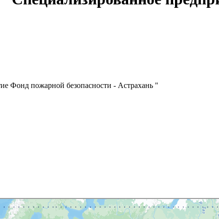
ие Фонд пожарной безопасности - Астрахань "