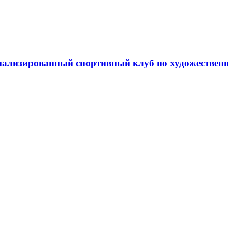
ализированный спортивный клуб по художественн