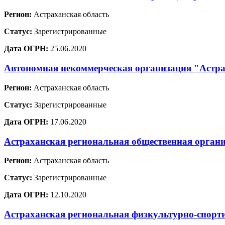
Регион:
Астраханская область
Статус:
Зарегистрированные
Дата ОГРН:
25.06.2020
Автономная некоммерческая организация "Астр
Регион:
Астраханская область
Статус:
Зарегистрированные
Дата ОГРН:
17.06.2020
Астраханская региональная общественная органи
Регион:
Астраханская область
Статус:
Зарегистрированные
Дата ОГРН:
12.10.2020
Астраханская региональная физкультурно-спорти