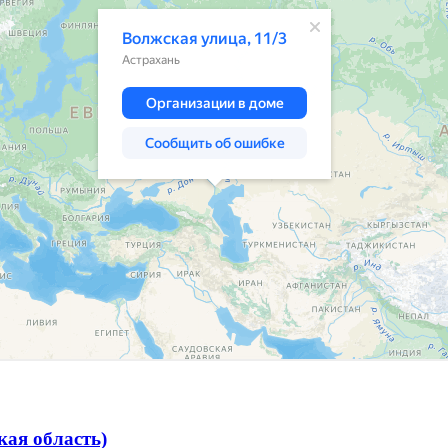
ая область)