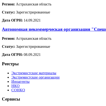
Регион:
Астраханская область
Статус:
Зарегистрированные
Дата ОГРН:
14.09.2021
Автономная некоммерческая организация "Специ
Регион:
Астраханская область
Статус:
Зарегистрированные
Дата ОГРН:
08.09.2021
Реестры
Экстремистские материалы
Экстремистские организации
Иноагенты
НКО
СОНКО
Сервисы