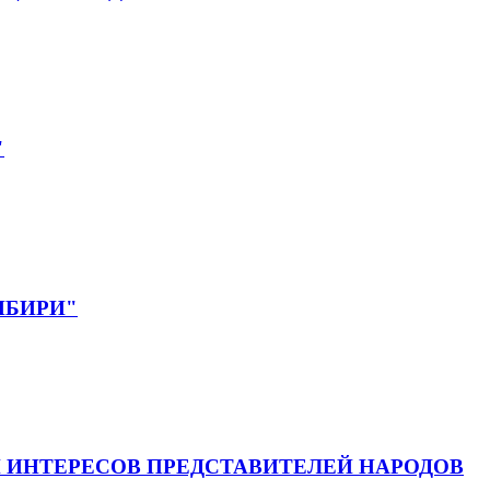
"
СИБИРИ"
 ИНТЕРЕСОВ ПРЕДСТАВИТЕЛЕЙ НАРОДОВ