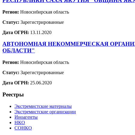
РЕСПУБЛИКИ САХА ЯКУТИЯ "ОБЩИНА ЯКУ
Регион:
Новосибирская область
Статус:
Зарегистрированные
Дата ОГРН:
13.11.2020
АВТОНОМНАЯ НЕКОММЕРЧЕСКАЯ ОРГАНИЗ
ОБЛАСТИ"
Регион:
Новосибирская область
Статус:
Зарегистрированные
Дата ОГРН:
25.06.2020
Реестры
Экстремистские материалы
Экстремистские организации
Иноагенты
НКО
СОНКО