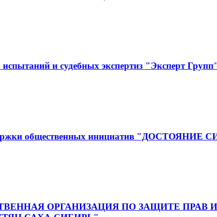
испытаний и судебных экспертиз "Эксперт Групп
оддержки общественных инициатив "ДОСТОЯНИЕ 
ВЕННАЯ ОРГАНИЗАЦИЯ ПО ЗАЩИТЕ ПРАВ И