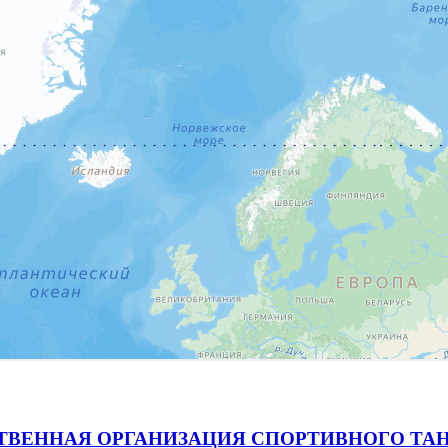
ВЕННАЯ ОРГАНИЗАЦИЯ СПОРТИВНОГО ТАН