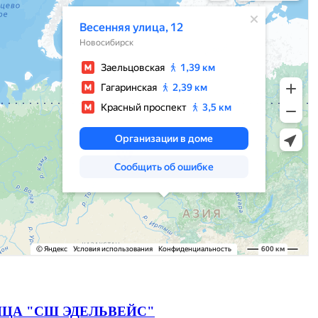
ЦА "СШ ЭДЕЛЬВЕЙС"