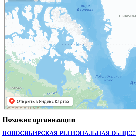
Похожие организации
НОВОСИБИРСКАЯ РЕГИОНАЛЬНАЯ ОБЩЕСТ