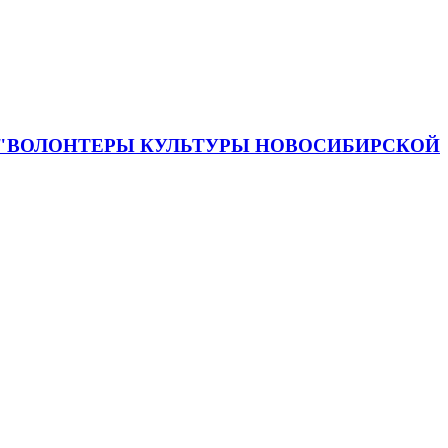
 "ВОЛОНТЕРЫ КУЛЬТУРЫ НОВОСИБИРСКОЙ