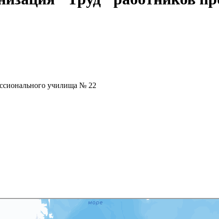
ессионального училища № 22