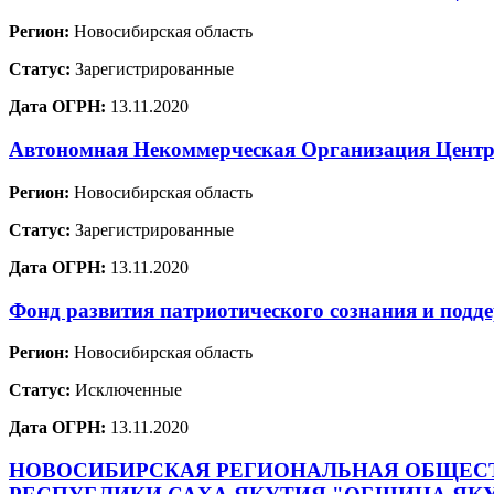
Регион:
Новосибирская область
Статус:
Зарегистрированные
Дата ОГРН:
13.11.2020
Автономная Некоммерческая Организация Центр 
Регион:
Новосибирская область
Статус:
Зарегистрированные
Дата ОГРН:
13.11.2020
Фонд развития патриотического сознания и п
Регион:
Новосибирская область
Статус:
Исключенные
Дата ОГРН:
13.11.2020
НОВОСИБИРСКАЯ РЕГИОНАЛЬНАЯ ОБЩЕСТ