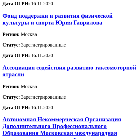
Дата ОГРН:
16.11.2020
Фонд поддержки и развития физической
культуры и спорта Юрия Гаврилова
Регион:
Москва
Статус:
Зарегистрированные
Дата ОГРН:
16.11.2020
Ассоциация содействия развитию таксомоторной
отрасли
Регион:
Москва
Статус:
Зарегистрированные
Дата ОГРН:
16.11.2020
Автономная Некоммерческая Организация
Дополнительного Профессионального
Образования Московская международная