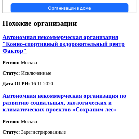
Похожие организации
Автономная некоммерческая организация
"Конно-спортивный оздоровительный центр
Фактор"
Регион:
Москва
Статус:
Исключенные
Дата ОГРН:
16.11.2020
Автономная некоммерческая организация по
развитию социальных, экологических и
климатических проектов «Сохраним лес»
Регион:
Москва
Статус:
Зарегистрированные