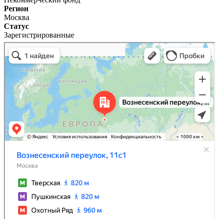
Регион
Москва
Статус
Зарегистрированные