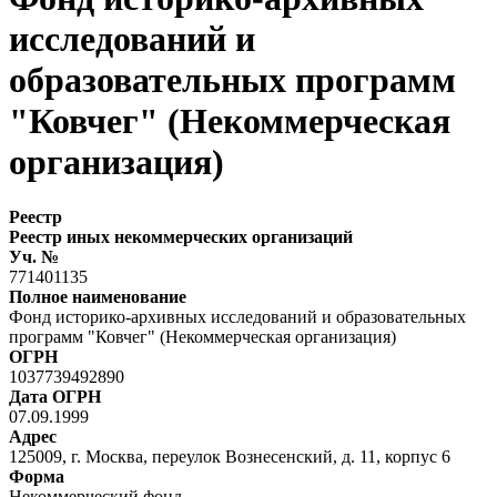
исследований и
образовательных программ
"Ковчег" (Некоммерческая
организация)
Реестр
Реестр иных некоммерческих организаций
Уч. №
771401135
Полное наименование
Фонд историко-архивных исследований и образовательных
программ "Ковчег" (Некоммерческая организация)
ОГРН
1037739492890
Дата ОГРН
07.09.1999
Адрес
125009, г. Москва, переулок Вознесенский, д. 11, корпус 6
Форма
Некоммерческий фонд