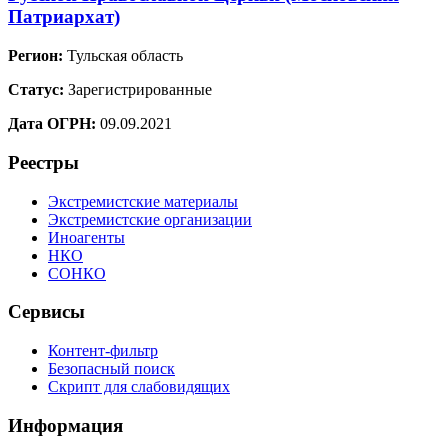
Патриархат)
Регион:
Тульская область
Статус:
Зарегистрированные
Дата ОГРН:
09.09.2021
Реестры
Экстремистские материалы
Экстремистские организации
Иноагенты
НКО
СОНКО
Сервисы
Контент-фильтр
Безопасный поиск
Скрипт для слабовидящих
Информация