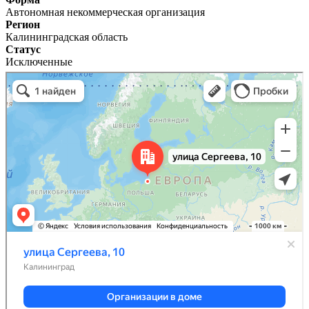
Автономная некоммерческая организация
Регион
Калининградская область
Статус
Исключенные