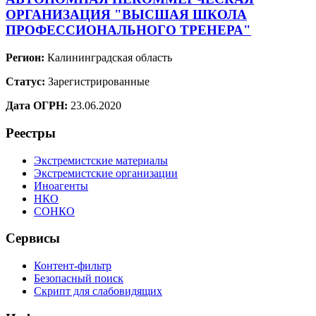
ОРГАНИЗАЦИЯ "ВЫСШАЯ ШКОЛА
ПРОФЕССИОНАЛЬНОГО ТРЕНЕРА"
Регион:
Калининградская область
Статус:
Зарегистрированные
Дата ОГРН:
23.06.2020
Реестры
Экстремистские материалы
Экстремистские организации
Иноагенты
НКО
СОНКО
Сервисы
Контент-фильтр
Безопасный поиск
Скрипт для слабовидящих