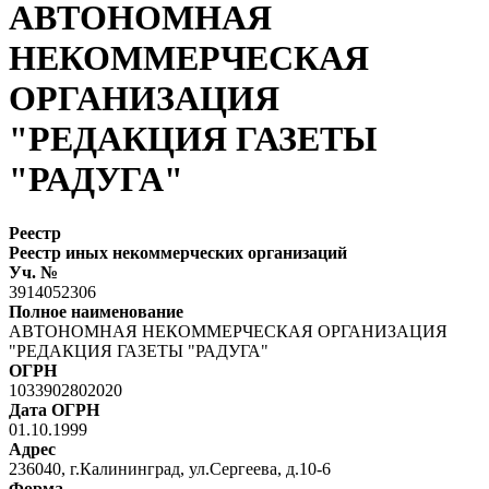
АВТОНОМНАЯ
НЕКОММЕРЧЕСКАЯ
ОРГАНИЗАЦИЯ
"РЕДАКЦИЯ ГАЗЕТЫ
"РАДУГА"
Реестр
Реестр иных некоммерческих организаций
Уч. №
3914052306
Полное наименование
АВТОНОМНАЯ НЕКОММЕРЧЕСКАЯ ОРГАНИЗАЦИЯ
"РЕДАКЦИЯ ГАЗЕТЫ "РАДУГА"
ОГРН
1033902802020
Дата ОГРН
01.10.1999
Адрес
236040, г.Калининград, ул.Сергеева, д.10-6
Форма