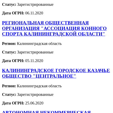
Статус:
Зарегистрированные
Дата ОГРН:
06.11.2020
РЕГИОНАЛЬНАЯ ОБЩЕСТВЕННАЯ
ОРГАНИЗАЦИЯ "АССОЦИАЦИЯ КОННОГО
СПОРТА КАЛИНИНГРАДСКОЙ ОБЛАСТИ"
Регион:
Калининградская область
Статус:
Зарегистрированные
Дата ОГРН:
05.11.2020
КАЛИНИНГРАДСКОЕ ГОРОДСКОЕ КАЗАЧЬЕ
ОБЩЕСТВО "ЦЕНТРАЛЬНОЕ"
Регион:
Калининградская область
Статус:
Зарегистрированные
Дата ОГРН:
25.06.2020
АВТОНОМНАЯ НЕКОММЕРЧЕСКАЯ