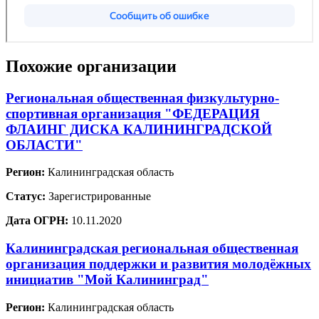
Похожие организации
Региональная общественная физкультурно-
спортивная организация "ФЕДЕРАЦИЯ
ФЛАИНГ ДИСКА КАЛИНИНГРАДСКОЙ
ОБЛАСТИ"
Регион:
Калининградская область
Статус:
Зарегистрированные
Дата ОГРН:
10.11.2020
Калининградская региональная общественная
организация поддержки и развития молодёжных
инициатив "Мой Калининград"
Регион:
Калининградская область