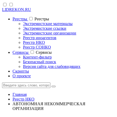
LIDREKON.RU
Реестры
Реестры
Экстремистские материалы
Экстремистские ссылки
Экстремистские организации
Реестр иноагентов
Реестр НКО
Реестр СОНКО
Cервисы
Cервисы
Контент-фильтр
Безопасный поиск
Версия сайта для слабовидящих
Скрипты
О проекте
Главная
Реестр НКО
АВТОНОМНАЯ НЕКОММЕРЧЕСКАЯ
ОРГАНИЗАЦИЯ