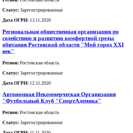
Статус:
Зарегистрированные
Дата ОГРН:
13.11.2020
Региональная общественная организация по
содействию и развитию комфортной среды
обитания Ростовской области "Мой город XXI
век"
Регион:
Ростовская область
Статус:
Зарегистрированные
Дата ОГРН:
12.11.2020
Автономная Некоммерческая Организация
"Футбольный Клуб "СпортАдемика"
Регион:
Ростовская область
Статус:
Зарегистрированные
Дата ОГРН:
11.11.2020