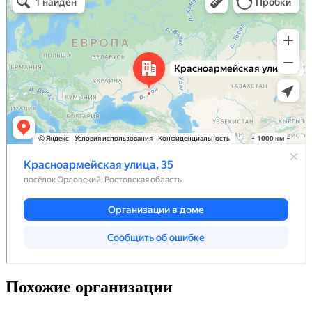
Похожие организации