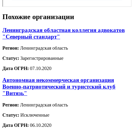
Похожие организации
Ленинградская областная коллегия адвокатов
"Северный стандарт"
Регион:
Ленинградская область
Статус:
Зарегистрированные
Дата ОГРН:
07.10.2020
Автономная некоммерческая организация
Военно-патриотический и туристский клуб
"Витязь"
Регион:
Ленинградская область
Статус:
Исключенные
Дата ОГРН:
06.10.2020