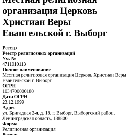
организация Церковь
Христиан Веры
Евангельской г. Выборг
Реестр
Реестр религиозных организаций
Уч. №
4711010113
Полное наименование
Местная религиозная организация Церковь Христиан Веры
Евангельской г. Выборг
ОГРН
1034700000180
Дата ОГРН
23.12.1999
Адрес
ул. Бригадная 2-я, д. 18, г. Выборг, Выборгский район,
Ленинградская область, 188800
Форма
Религиозная организация
Регион