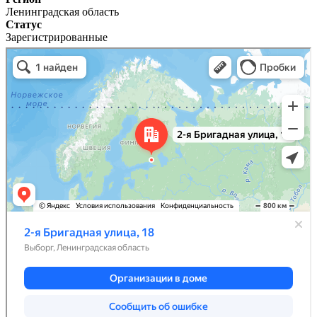
Ленинградская область
Статус
Зарегистрированные