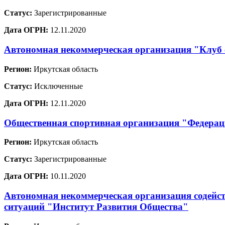
Статус:
Зарегистрированные
Дата ОГРН:
12.11.2020
Автономная некоммерческая организация "Клуб
Регион:
Иркутская область
Статус:
Исключенные
Дата ОГРН:
12.11.2020
Общественная спортивная организация "Федерац
Регион:
Иркутская область
Статус:
Зарегистрированные
Дата ОГРН:
10.11.2020
Автономная некоммерческая организация содейст
ситуаций "Институт Развития Общества"