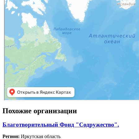
Похожие организации
Благотворительный Фонд "Содружество".
Регион:
Иркутская область