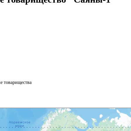
ие товарищества