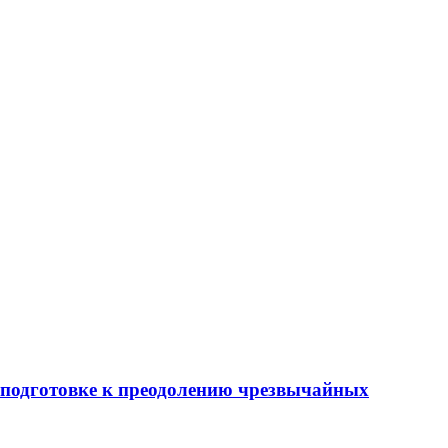
 подготовке к преодолению чрезвычайных