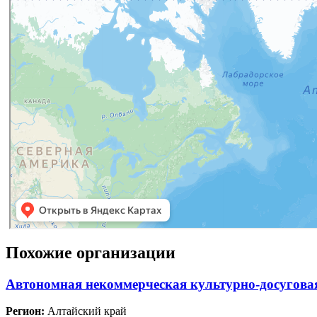
Похожие организации
Автономная некоммерческая культурно-досугова
Регион:
Алтайский край