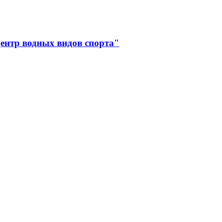
ентр водных видов спорта"