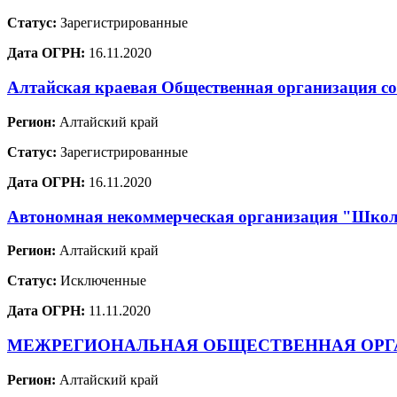
Статус:
Зарегистрированные
Дата ОГРН:
16.11.2020
Алтайская краевая Общественная организация со
Регион:
Алтайский край
Статус:
Зарегистрированные
Дата ОГРН:
16.11.2020
Автономная некоммерческая организация "Школ
Регион:
Алтайский край
Статус:
Исключенные
Дата ОГРН:
11.11.2020
МЕЖРЕГИОНАЛЬНАЯ ОБЩЕСТВЕННАЯ ОРГА
Регион:
Алтайский край