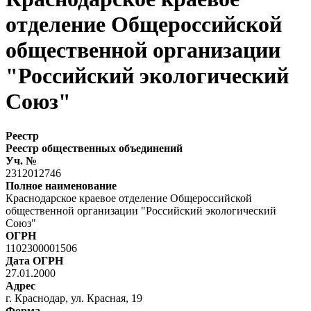
отделение Общероссийской
общественной организации
"Российский экологический
Союз"
Реестр
Реестр общественных объединений
Уч. №
2312012746
Полное наименование
Краснодарское краевое отделение Общероссийской
общественной организации "Российский экологический
Союз"
ОГРН
1102300001506
Дата ОГРН
27.01.2000
Адрес
г. Краснодар, ул. Красная, 19
Форма