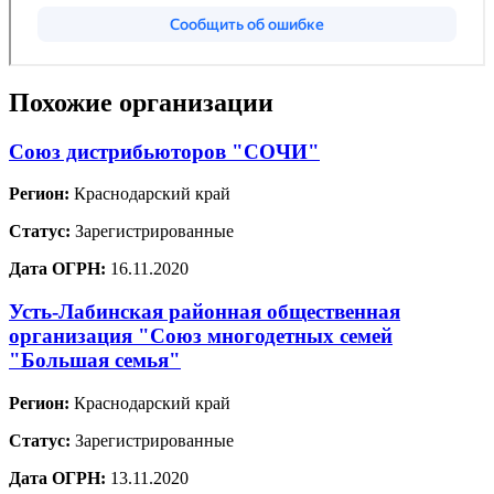
Похожие организации
Союз дистрибьюторов "СОЧИ"
Регион:
Краснодарский край
Статус:
Зарегистрированные
Дата ОГРН:
16.11.2020
Усть-Лабинская районная общественная
организация "Союз многодетных семей
"Большая семья"
Регион:
Краснодарский край
Статус:
Зарегистрированные
Дата ОГРН:
13.11.2020