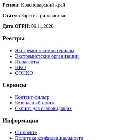
Регион:
Краснодарский край
Статус:
Зарегистрированные
Дата ОГРН:
09.11.2020
Реестры
Экстремистские материалы
Экстремистские организации
Иноагенты
НКО
СОНКО
Сервисы
Контент-фильтр
Безопасный поиск
Скрипт для слабовидящих
Информация
О проекте
Политика конфиденциальности