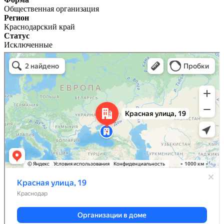
Общественная организация
Регион
Краснодарский край
Статус
Исключенные