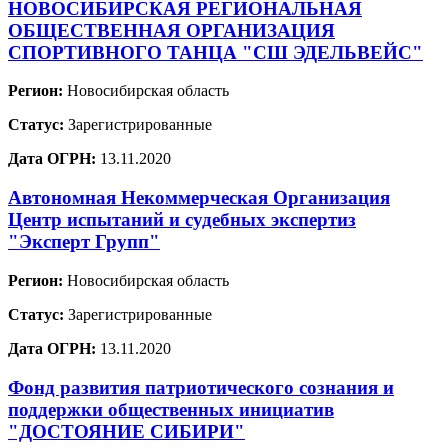
НОВОСИБИРСКАЯ РЕГИОНАЛЬНАЯ
ОБЩЕСТВЕННАЯ ОРГАНИЗАЦИЯ
СПОРТИВНОГО ТАНЦА "СШ ЭДЕЛЬВЕЙС"
Регион:
Новосибирская область
Статус:
Зарегистрированные
Дата ОГРН:
13.11.2020
Автономная Некоммерческая Организация
Центр испытаний и судебных экспертиз
"Эксперт Групп"
Регион:
Новосибирская область
Статус:
Зарегистрированные
Дата ОГРН:
13.11.2020
Фонд развития патриотического сознания и
поддержки общественных инициатив
"ДОСТОЯНИЕ СИБИРИ"