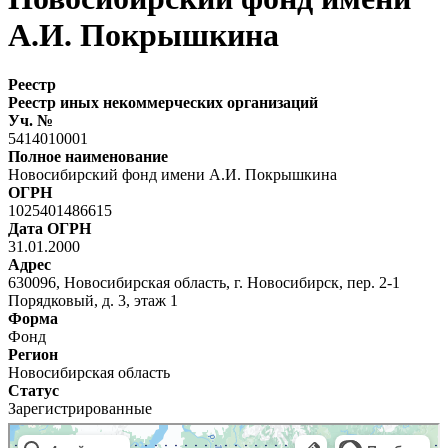
А.И. Покрышкина
Реестр
Реестр иных некоммерческих организаций
Уч. №
5414010001
Полное наименование
Новосибирский фонд имени А.И. Покрышкина
ОГРН
1025401486615
Дата ОГРН
31.01.2000
Адрес
630096, Новосибирская область, г. Новосибирск, пер. 2-1
Порядковый, д. 3, этаж 1
Форма
Фонд
Регион
Новосибирская область
Статус
Зарегистрированные