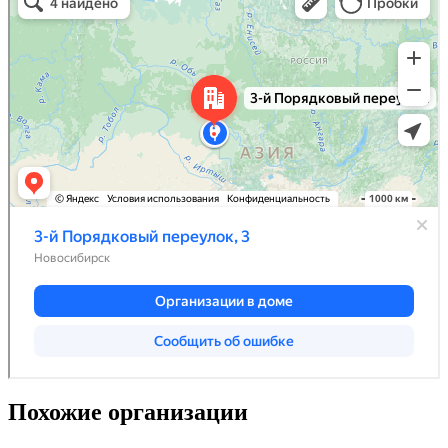
Похожие организации