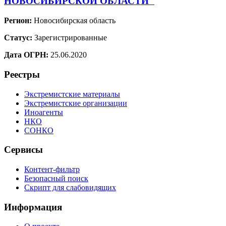
НОВОСИБИРСКОЙ ОБЛАСТИ"
Регион:
Новосибирская область
Статус:
Зарегистрированные
Дата ОГРН:
25.06.2020
Реестры
Экстремистские материалы
Экстремистские организации
Иноагенты
НКО
СОНКО
Сервисы
Контент-фильтр
Безопасный поиск
Скрипт для слабовидящих
Информация