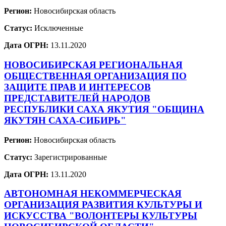
Регион:
Новосибирская область
Статус:
Исключенные
Дата ОГРН:
13.11.2020
НОВОСИБИРСКАЯ РЕГИОНАЛЬНАЯ
ОБЩЕСТВЕННАЯ ОРГАНИЗАЦИЯ ПО
ЗАЩИТЕ ПРАВ И ИНТЕРЕСОВ
ПРЕДСТАВИТЕЛЕЙ НАРОДОВ
РЕСПУБЛИКИ САХА ЯКУТИЯ "ОБЩИНА
ЯКУТЯН САХА-СИБИРЬ"
Регион:
Новосибирская область
Статус:
Зарегистрированные
Дата ОГРН:
13.11.2020
АВТОНОМНАЯ НЕКОММЕРЧЕСКАЯ
ОРГАНИЗАЦИЯ РАЗВИТИЯ КУЛЬТУРЫ И
ИСКУССТВА "ВОЛОНТЕРЫ КУЛЬТУРЫ