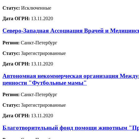
Статус:
Исключенные
Дата ОГРН:
13.11.2020
Северо-Западная Ассоциация Врачей и Медицинс
Регион:
Санкт-Петербург
Статус:
Зарегистрированные
Дата ОГРН:
13.11.2020
Автономная некоммерческая организация Междун
ценности "Футбольные мамы"
Регион:
Санкт-Петербург
Статус:
Зарегистрированные
Дата ОГРН:
13.11.2020
Благотворительный фонд помощи животным "Пр