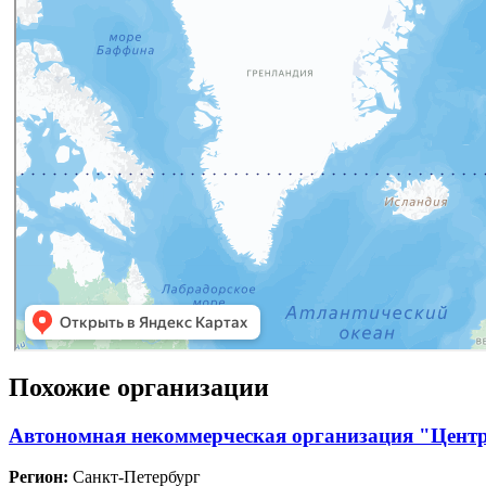
Похожие организации
Автономная некоммерческая организация "Центр
Регион:
Санкт-Петербург