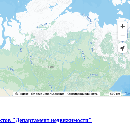
ектов "Департамент недвижимости"