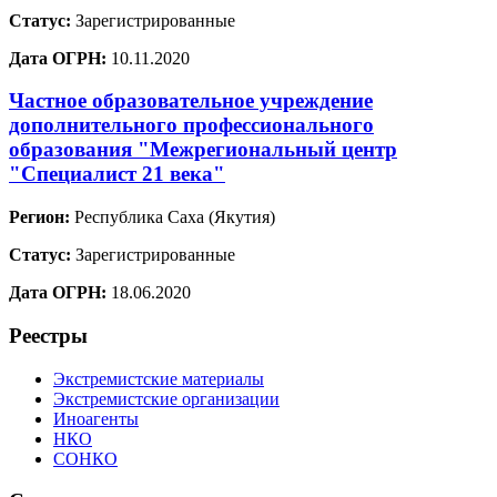
Статус:
Зарегистрированные
Дата ОГРН:
10.11.2020
Частное образовательное учреждение
дополнительного профессионального
образования "Межрегиональный центр
"Специалист 21 века"
Регион:
Республика Саха (Якутия)
Статус:
Зарегистрированные
Дата ОГРН:
18.06.2020
Реестры
Экстремистские материалы
Экстремистские организации
Иноагенты
НКО
СОНКО