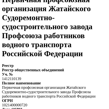
организация Жатайского
Судоремонтно-
судостроительного завода
Профсоюза работников
водного транспорта
Российской Федерации
Реестр
Реестр общественных объединений
Уч. №
1412110139
Полное наименование
Первичная профсоюзная организация Жатайского
Судоремонтно-судостроительного завода Профсоюза
работников водного транспорта Российской Федерации
ОГРН
1021400000720