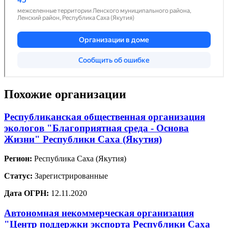
Похожие организации
Республиканская общественная организация
экологов "Благоприятная среда - Основа
Жизни" Республики Саха (Якутия)
Регион:
Республика Саха (Якутия)
Статус:
Зарегистрированные
Дата ОГРН:
12.11.2020
Автономная некоммерческая организация
"Центр поддержки экспорта Республики Саха