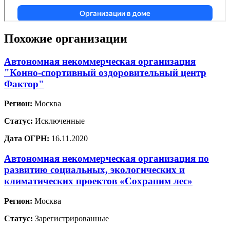
Похожие организации
Автономная некоммерческая организация
"Конно-спортивный оздоровительный центр
Фактор"
Регион:
Москва
Статус:
Исключенные
Дата ОГРН:
16.11.2020
Автономная некоммерческая организация по
развитию социальных, экологических и
климатических проектов «Сохраним лес»
Регион:
Москва
Статус:
Зарегистрированные