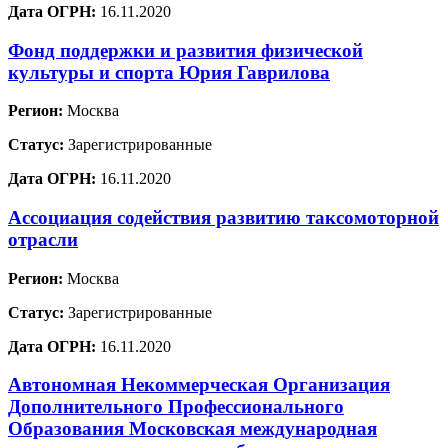
Дата ОГРН:
16.11.2020
Фонд поддержки и развития физической
культуры и спорта Юрия Гаврилова
Регион:
Москва
Статус:
Зарегистрированные
Дата ОГРН:
16.11.2020
Ассоциация содействия развитию таксомоторной
отрасли
Регион:
Москва
Статус:
Зарегистрированные
Дата ОГРН:
16.11.2020
Автономная Некоммерческая Организация
Дополнительного Профессионального
Образования Московская международная