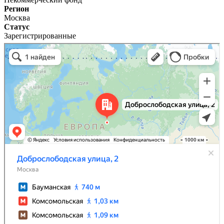
Регион
Москва
Статус
Зарегистрированные