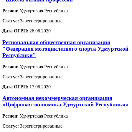
Регион:
Удмуртская Республика
Статус:
Зарегистрированные
Дата ОГРН:
26.06.2020
Региональная общественная организация
"Федерация мотоциклетного спорта Удмуртской
Республики"
Регион:
Удмуртская Республика
Статус:
Зарегистрированные
Дата ОГРН:
17.06.2020
Автономная некоммерческая организация
«Цифровая экономика Удмуртской Республики»
Регион:
Удмуртская Республика
Статус:
Зарегистрированные