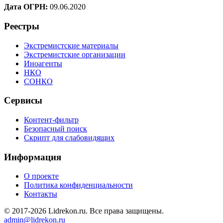
Дата ОГРН:
09.06.2020
Реестры
Экстремистские материалы
Экстремистские организации
Иноагенты
НКО
СОНКО
Сервисы
Контент-фильтр
Безопасный поиск
Скрипт для слабовидящих
Информация
О проекте
Политика конфиденциальности
Контакты
© 2017-2026 Lidrekon.ru. Все права защищены.
admin@lidrekon.ru