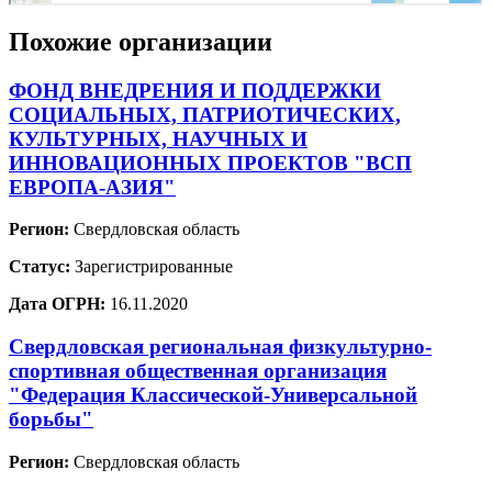
Похожие организации
ФОНД ВНЕДРЕНИЯ И ПОДДЕРЖКИ
СОЦИАЛЬНЫХ, ПАТРИОТИЧЕСКИХ,
КУЛЬТУРНЫХ, НАУЧНЫХ И
ИННОВАЦИОННЫХ ПРОЕКТОВ "ВСП
ЕВРОПА-АЗИЯ"
Регион:
Свердловская область
Статус:
Зарегистрированные
Дата ОГРН:
16.11.2020
Свердловская региональная физкультурно-
спортивная общественная организация
"Федерация Классической-Универсальной
борьбы"
Регион:
Свердловская область