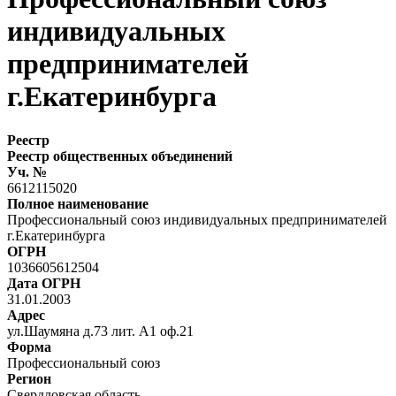
индивидуальных
предпринимателей
г.Екатеринбурга
Реестр
Реестр общественных объединений
Уч. №
6612115020
Полное наименование
Профессиональный союз индивидуальных предпринимателей
г.Екатеринбурга
ОГРН
1036605612504
Дата ОГРН
31.01.2003
Адрес
ул.Шаумяна д.73 лит. А1 оф.21
Форма
Профессиональный союз
Регион
Свердловская область