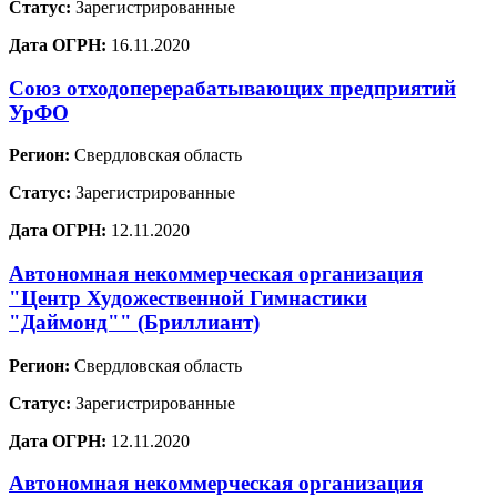
Статус:
Зарегистрированные
Дата ОГРН:
16.11.2020
Союз отходоперерабатывающих предприятий
УрФО
Регион:
Свердловская область
Статус:
Зарегистрированные
Дата ОГРН:
12.11.2020
Автономная некоммерческая организация
"Центр Художественной Гимнастики
"Даймонд"" (Бриллиант)
Регион:
Свердловская область
Статус:
Зарегистрированные
Дата ОГРН:
12.11.2020
Автономная некоммерческая организация