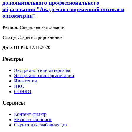
дополнительного профессионального
образования "Академия современной оптики и
оптометрии"
Регион:
Свердловская область
Статус:
Зарегистрированные
Дата ОГРН:
12.11.2020
Реестры
Экстремистские материалы
Экстремистские организации
Иноагенты
НКО
СОНКО
Сервисы
Контент-фильтр
Безопасный поиск
Скрипт для слабовидящих