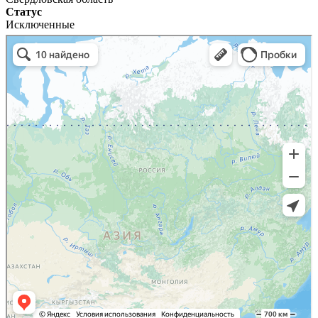
Статус
Исключенные