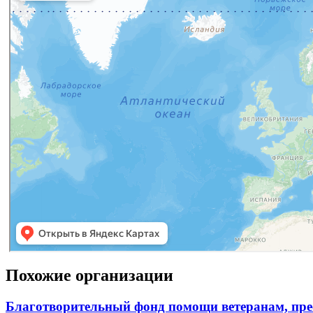
Похожие организации
Благотворительный фонд помощи ветеранам, пр