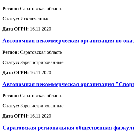
Регион:
Саратовская область
Статус:
Исключенные
Дата ОГРН:
16.11.2020
Автономная некоммерческая организация по ока
Регион:
Саратовская область
Статус:
Зарегистрированные
Дата ОГРН:
16.11.2020
Автономная некоммерческая организация "Спо
Регион:
Саратовская область
Статус:
Зарегистрированные
Дата ОГРН:
16.11.2020
Саратовская региональная общественная физкул