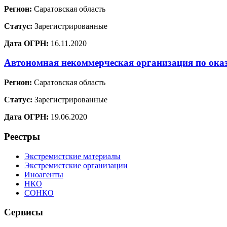
Регион:
Саратовская область
Статус:
Зарегистрированные
Дата ОГРН:
16.11.2020
Автономная некоммерческая организация по ока
Регион:
Саратовская область
Статус:
Зарегистрированные
Дата ОГРН:
19.06.2020
Реестры
Экстремистские материалы
Экстремистские организации
Иноагенты
НКО
СОНКО
Сервисы