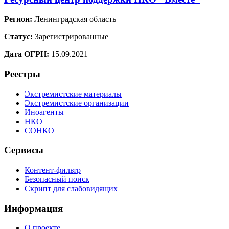
Регион:
Ленинградская область
Статус:
Зарегистрированные
Дата ОГРН:
15.09.2021
Реестры
Экстремистские материалы
Экстремистские организации
Иноагенты
НКО
СОНКО
Сервисы
Контент-фильтр
Безопасный поиск
Скрипт для слабовидящих
Информация
О проекте