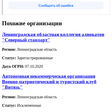
Похожие организации
Ленинградская областная коллегия адвокатов
"Северный стандарт"
Регион:
Ленинградская область
Статус:
Зарегистрированные
Дата ОГРН:
07.10.2020
Автономная некоммерческая организация
Военно-патриотический и туристский клуб
"Витязь"
Регион:
Ленинградская область
Статус:
Исключенные