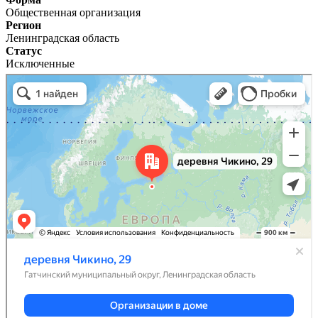
Общественная организация
Регион
Ленинградская область
Статус
Исключенные