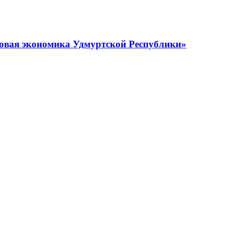
овая экономика Удмуртской Республики»