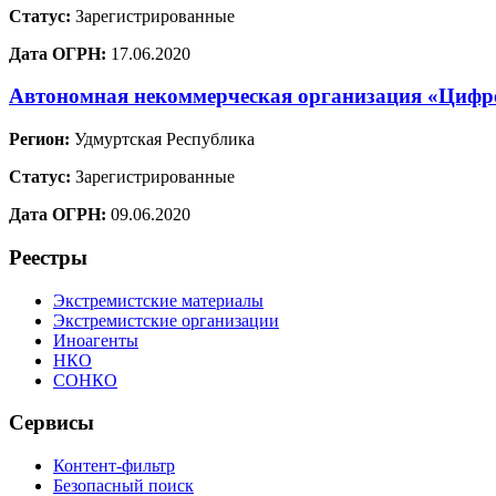
Статус:
Зарегистрированные
Дата ОГРН:
17.06.2020
Автономная некоммерческая организация «Цифр
Регион:
Удмуртская Республика
Статус:
Зарегистрированные
Дата ОГРН:
09.06.2020
Реестры
Экстремистские материалы
Экстремистские организации
Иноагенты
НКО
СОНКО
Сервисы
Контент-фильтр
Безопасный поиск