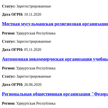
Статус:
Зарегистрированные
Дата ОГРН:
10.11.2020
Местная мусульманская религиозная организаци
Регион:
Удмуртская Республика
Статус:
Зарегистрированные
Дата ОГРН:
05.11.2020
Автономная некоммерческая организация учебны
Регион:
Удмуртская Республика
Статус:
Зарегистрированные
Дата ОГРН:
26.06.2020
Региональная общественная организация "Федер
Регион:
Удмуртская Республика