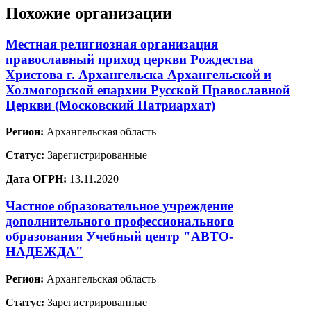
Похожие организации
Местная религиозная организация
православный приход церкви Рождества
Христова г. Архангельска Архангельской и
Холмогорской епархии Русской Православной
Церкви (Московский Патриархат)
Регион:
Архангельская область
Статус:
Зарегистрированные
Дата ОГРН:
13.11.2020
Частное образовательное учреждение
дополнительного профессионального
образования Учебный центр "АВТО-
НАДЕЖДА"
Регион:
Архангельская область
Статус:
Зарегистрированные