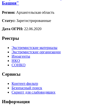
Башня"
Регион:
Архангельская область
Статус:
Зарегистрированные
Дата ОГРН:
22.06.2020
Реестры
Экстремистские материалы
Экстремистские организации
Иноагенты
НКО
СОНКО
Сервисы
Контент-фильтр
Безопасный поиск
Скрипт для слабовидящих
Информация