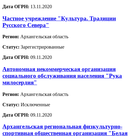
Дата ОГРН:
13.11.2020
Частное учреждение "Культура. Традиции
Русского Севера"
Регион:
Архангельская область
Статус:
Зарегистрированные
Дата ОГРН:
09.11.2020
Автономная некоммерческая организация
социального обслуживания населения "Рука
милосердия"
Регион:
Архангельская область
Статус:
Исключенные
Дата ОГРН:
09.11.2020
Архангельская региональная физкультурно-
спортивная общественная организация "Белая