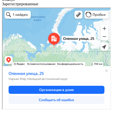
Зарегистрированные