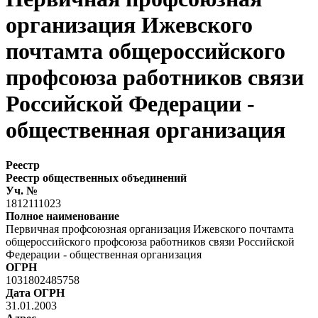
организация Ижевского
почтамта общероссийского
профсоюза работников связи
Российской Федерации -
общественная организация
Реестр
Реестр общественных объединений
Уч. №
1812111023
Полное наименование
Первичная профсоюзная организация Ижевского почтамта
общероссийского профсоюза работников связи Российской
Федерации - общественная организация
ОГРН
1031802485758
Дата ОГРН
31.01.2003