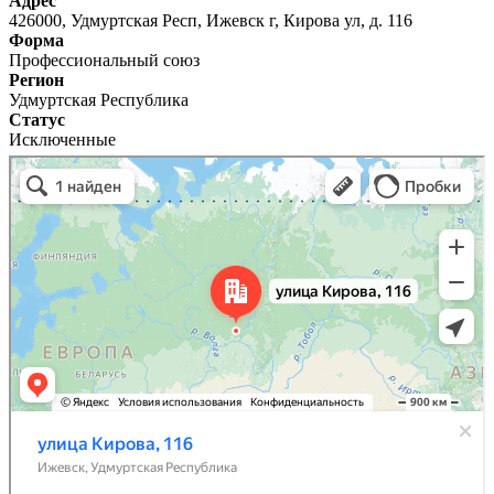
Адрес
426000, Удмуртская Респ, Ижевск г, Кирова ул, д. 116
Форма
Профессиональный союз
Регион
Удмуртская Республика
Статус
Исключенные