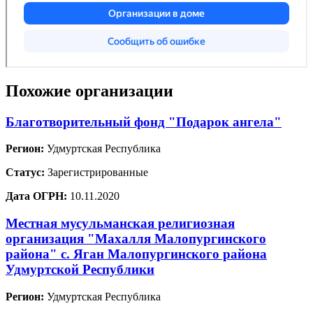
Похожие организации
Благотворительный фонд "Подарок ангела"
Регион:
Удмуртская Республика
Статус:
Зарегистрированные
Дата ОГРН:
10.11.2020
Местная мусульманская религиозная
организация "Махалля Малопургинского
района" с. Яган Малопургинского района
Удмуртской Республики
Регион:
Удмуртская Республика