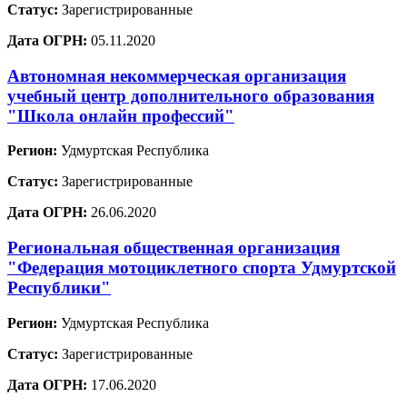
Статус:
Зарегистрированные
Дата ОГРН:
05.11.2020
Автономная некоммерческая организация
учебный центр дополнительного образования
"Школа онлайн профессий"
Регион:
Удмуртская Республика
Статус:
Зарегистрированные
Дата ОГРН:
26.06.2020
Региональная общественная организация
"Федерация мотоциклетного спорта Удмуртской
Республики"
Регион:
Удмуртская Республика
Статус:
Зарегистрированные
Дата ОГРН:
17.06.2020