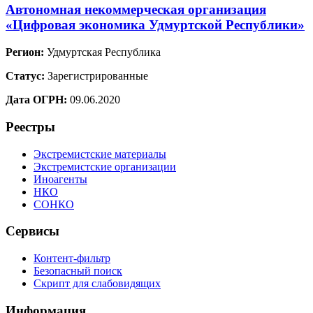
Автономная некоммерческая организация
«Цифровая экономика Удмуртской Республики»
Регион:
Удмуртская Республика
Статус:
Зарегистрированные
Дата ОГРН:
09.06.2020
Реестры
Экстремистские материалы
Экстремистские организации
Иноагенты
НКО
СОНКО
Сервисы
Контент-фильтр
Безопасный поиск
Скрипт для слабовидящих
Информация