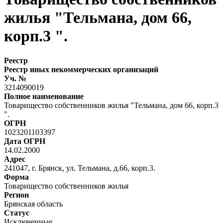
жилья "Тельмана, дом 66,
корп.3 ".
Реестр
Реестр иных некоммерческих организаций
Уч. №
3214090019
Полное наименование
Товарищество собственников жилья "Тельмана, дом 66, корп.3
".
ОГРН
1023201103397
Дата ОГРН
14.02.2000
Адрес
241047, г. Брянск, ул. Тельмана, д.66, корп.3.
Форма
Товарищество собственников жилья
Регион
Брянская область
Статус
Исключенные