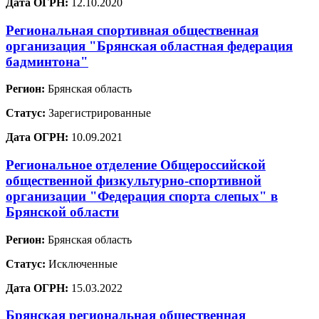
Дата ОГРН:
12.10.2020
Региональная спортивная общественная
организация "Брянская областная федерация
бадминтона"
Регион:
Брянская область
Статус:
Зарегистрированные
Дата ОГРН:
10.09.2021
Региональное отделение Общероссийской
общественной физкультурно-спортивной
организации "Федерация спорта слепых" в
Брянской области
Регион:
Брянская область
Статус:
Исключенные
Дата ОГРН:
15.03.2022
Брянская региональная общественная