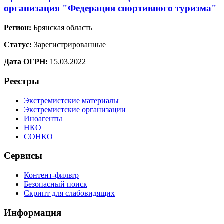
организация "Федерация спортивного туризма"
Регион:
Брянская область
Статус:
Зарегистрированные
Дата ОГРН:
15.03.2022
Реестры
Экстремистские материалы
Экстремистские организации
Иноагенты
НКО
СОНКО
Сервисы
Контент-фильтр
Безопасный поиск
Скрипт для слабовидящих
Информация