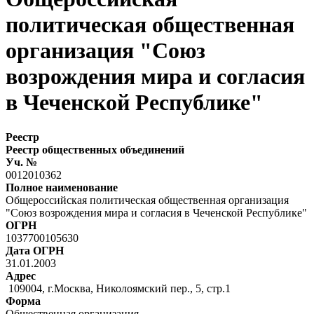
политическая общественная
организация "Союз
возрождения мира и согласия
в Чеченской Республике"
Реестр
Реестр общественных объединений
Уч. №
0012010362
Полное наименование
Общероссийская политическая общественная организация
"Союз возрождения мира и согласия в Чеченской Республике"
ОГРН
1037700105630
Дата ОГРН
31.01.2003
Адрес
109004, г.Москва, Николоямский пер., 5, стр.1
Форма
Общественная организация