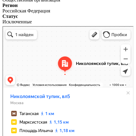
Регион
Российская Федерация
Статус
Исключенные