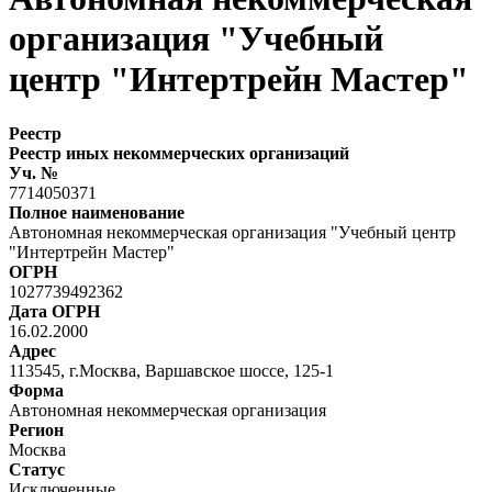
организация "Учебный
центр "Интертрейн Мастер"
Реестр
Реестр иных некоммерческих организаций
Уч. №
7714050371
Полное наименование
Автономная некоммерческая организация "Учебный центр
"Интертрейн Мастер"
ОГРН
1027739492362
Дата ОГРН
16.02.2000
Адрес
113545, г.Москва, Варшавское шоссе, 125-1
Форма
Автономная некоммерческая организация
Регион
Москва
Статус
Исключенные