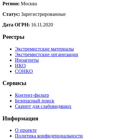
Регион:
Москва
Статус:
Зарегистрированные
Дата ОГРН:
16.11.2020
Реестры
Экстремистские материалы
Экстремистские организации
Иноагенты
НКО
СОНКО
Сервисы
Контент-фильтр
Безопасный поиск
Скрипт для слабовидящих
Информация
О проекте
Политика конфиденциальности