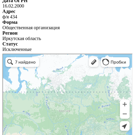
Дата ОГРН
16.02.2000
Адрес
ф/я 434
Форма
Общественная организация
Регион
Иркутская область
Статус
Исключенные