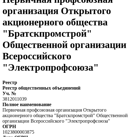
организация Открытого
акционерного общества
"Братскпромстрой"
Общественной организации
Всероссийского
"Электропрофсоюза"
Реестр
Реестр общественных объединений
Уч. №
3812011039
Полное наименование
Первичная профсоюзная организация Открытого
акционерного общества "Братскпромстрой" Общественной
организации Всероссийского "Электропрофсоюза"
ОГРН
1023800003875