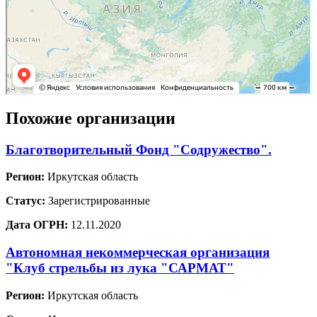
Похожие организации
Благотворительный Фонд "Содружество".
Регион:
Иркутская область
Статус:
Зарегистрированные
Дата ОГРН:
12.11.2020
Автономная некоммерческая организация
"Клуб стрельбы из лука "САРМАТ"
Регион:
Иркутская область