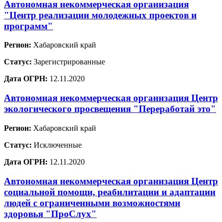
Автономная некоммерческая организация
"Центр реализации молодежных проектов и
программ"
Регион:
Хабаровский край
Статус:
Зарегистрированные
Дата ОГРН:
12.11.2020
Автономная некоммерческая организация Центр
экологического просвещения "Переработай это"
Регион:
Хабаровский край
Статус:
Исключенные
Дата ОГРН:
12.11.2020
Автономная некоммерческая организация Центр
социальной помощи, реабилитации и адаптации
людей с ограниченными возможностями
здоровья "ПроСлух"