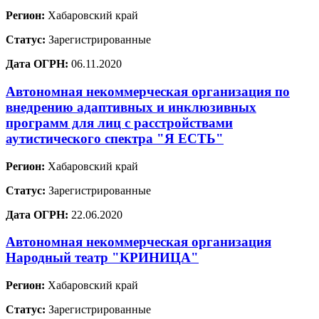
Регион:
Хабаровский край
Статус:
Зарегистрированные
Дата ОГРН:
06.11.2020
Автономная некоммерческая организация по
внедрению адаптивных и инклюзивных
программ для лиц с расстройствами
аутистического спектра "Я ЕСТЬ"
Регион:
Хабаровский край
Статус:
Зарегистрированные
Дата ОГРН:
22.06.2020
Автономная некоммерческая организация
Народный театр "КРИНИЦА"
Регион:
Хабаровский край
Статус:
Зарегистрированные