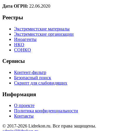
Дата ОГРН:
22.06.2020
Реестры
Экстремистские материалы
Экстремистские организации
Иноагенты
НКО
СОНКО
Сервисы
Контент-фильтр
Безопасный поиск
Скрипт для слабовидящих
Информация
О проекте
Политика конфиденциальности
Контакты
© 2017-2026 Lidrekon.ru. Все права защищены.