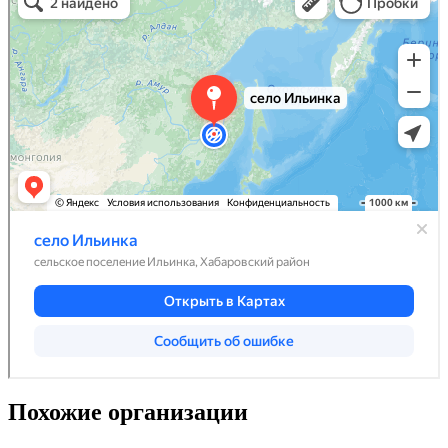
Похожие организации