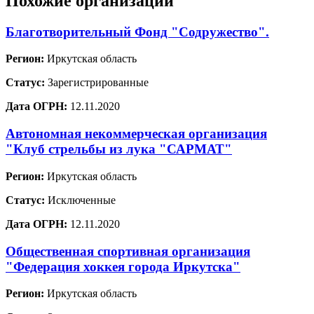
Похожие организации
Благотворительный Фонд "Содружество".
Регион:
Иркутская область
Статус:
Зарегистрированные
Дата ОГРН:
12.11.2020
Автономная некоммерческая организация
"Клуб стрельбы из лука "САРМАТ"
Регион:
Иркутская область
Статус:
Исключенные
Дата ОГРН:
12.11.2020
Общественная спортивная организация
"Федерация хоккея города Иркутска"
Регион:
Иркутская область