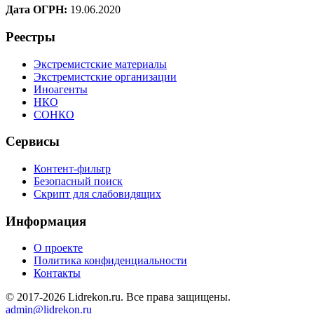
Дата ОГРН:
19.06.2020
Реестры
Экстремистские материалы
Экстремистские организации
Иноагенты
НКО
СОНКО
Сервисы
Контент-фильтр
Безопасный поиск
Скрипт для слабовидящих
Информация
О проекте
Политика конфиденциальности
Контакты
© 2017-2026 Lidrekon.ru. Все права защищены.
admin@lidrekon.ru