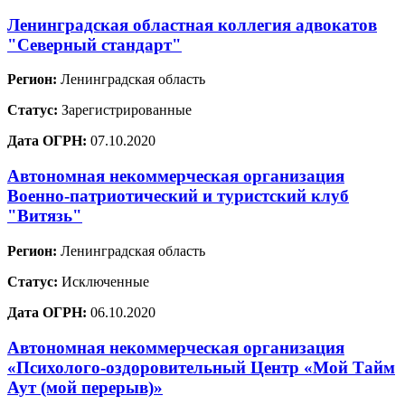
Ленинградская областная коллегия адвокатов
"Северный стандарт"
Регион:
Ленинградская область
Статус:
Зарегистрированные
Дата ОГРН:
07.10.2020
Автономная некоммерческая организация
Военно-патриотический и туристский клуб
"Витязь"
Регион:
Ленинградская область
Статус:
Исключенные
Дата ОГРН:
06.10.2020
Автономная некоммерческая организация
«Психолого-оздоровительный Центр «Мой Тайм
Аут (мой перерыв)»