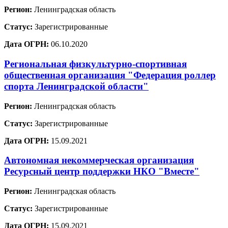
Регион:
Ленинградская область
Статус:
Зарегистрированные
Дата ОГРН:
06.10.2020
Региональная физкультурно-спортивная
общественная организация "Федерация роллер
спорта Ленинградской области"
Регион:
Ленинградская область
Статус:
Зарегистрированные
Дата ОГРН:
15.09.2021
Автономная некоммерческая организация
Ресурсный центр поддержки НКО "Вместе"
Регион:
Ленинградская область
Статус:
Зарегистрированные
Дата ОГРН:
15.09.2021