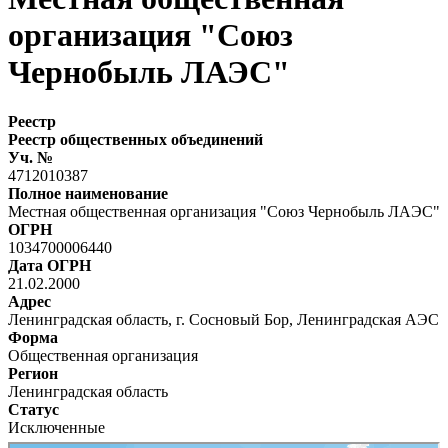
организация "Союз
Чернобыль ЛАЭС"
Реестр
Реестр общественных объединений
Уч. №
4712010387
Полное наименование
Местная общественная организация "Союз Чернобыль ЛАЭС"
ОГРН
1034700006440
Дата ОГРН
21.02.2000
Адрес
Ленинградская область, г. Сосновый Бор, Ленинградская АЭС
Форма
Общественная организация
Регион
Ленинградская область
Статус
Исключенные