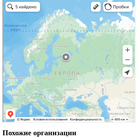
Похожие организации