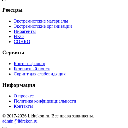
Реестры
Экстремистские материалы
Экстремистские организации
Иноагенты
НКО
СОНКО
Сервисы
Контент-фильтр
Безопасный поиск
Скрипт для слабовидящих
Информация
О проекте
Политика конфиденциальности
Контакты
© 2017-2026 Lidrekon.ru. Все права защищены.
admin@lidrekon.ru