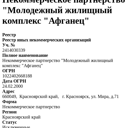
"Молодежный жилищный
комплекс "Афганец"
Реестр
Реестр иных некоммерческих организаций
Уч. №
2414030339
Полное наименование
Некоммерческое партнерство "Молодежный жилищный
комплекс "Афганец"
ОГРН
1022402668188
Дата ОГРН
24.02.2000
Адрес
660049, Красноярский край, г. Красноярск, ул. Мира, д.71
Форма
Некоммерческое партнерство
Регион
Красноярский край
Статус
Исключенные