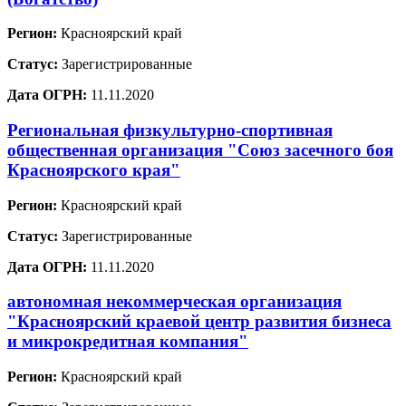
Регион:
Красноярский край
Статус:
Зарегистрированные
Дата ОГРН:
11.11.2020
Региональная физкультурно-спортивная
общественная организация "Союз засечного боя
Красноярского края"
Регион:
Красноярский край
Статус:
Зарегистрированные
Дата ОГРН:
11.11.2020
автономная некоммерческая организация
"Красноярский краевой центр развития бизнеса
и микрокредитная компания"
Регион:
Красноярский край