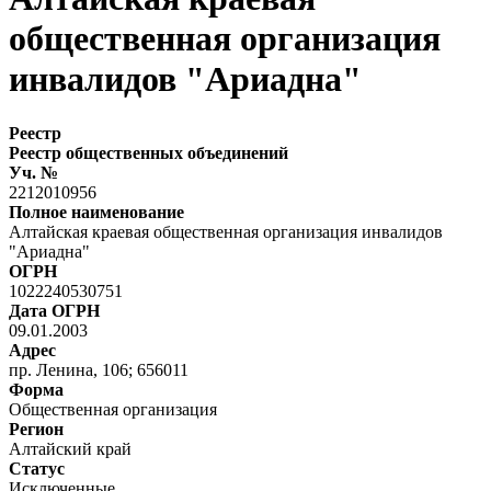
общественная организация
инвалидов "Ариадна"
Реестр
Реестр общественных объединений
Уч. №
2212010956
Полное наименование
Алтайская краевая общественная организация инвалидов
"Ариадна"
ОГРН
1022240530751
Дата ОГРН
09.01.2003
Адрес
пр. Ленина, 106; 656011
Форма
Общественная организация
Регион
Алтайский край
Статус
Исключенные