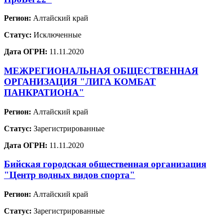
Регион:
Алтайский край
Статус:
Исключенные
Дата ОГРН:
11.11.2020
МЕЖРЕГИОНАЛЬНАЯ ОБЩЕСТВЕННАЯ
ОРГАНИЗАЦИЯ "ЛИГА КОМБАТ
ПАНКРАТИОНА"
Регион:
Алтайский край
Статус:
Зарегистрированные
Дата ОГРН:
11.11.2020
Бийская городская общественная организация
"Центр водных видов спорта"
Регион:
Алтайский край
Статус:
Зарегистрированные