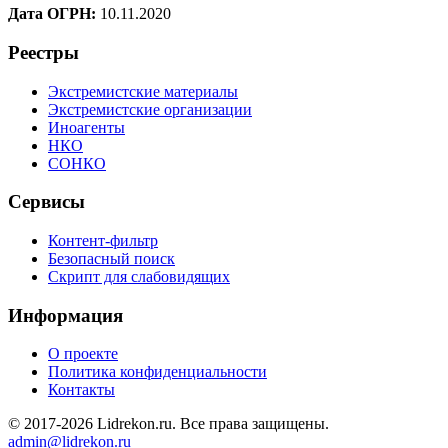
Дата ОГРН:
10.11.2020
Реестры
Экстремистские материалы
Экстремистские организации
Иноагенты
НКО
СОНКО
Сервисы
Контент-фильтр
Безопасный поиск
Скрипт для слабовидящих
Информация
О проекте
Политика конфиденциальности
Контакты
© 2017-2026 Lidrekon.ru. Все права защищены.
admin@lidrekon.ru